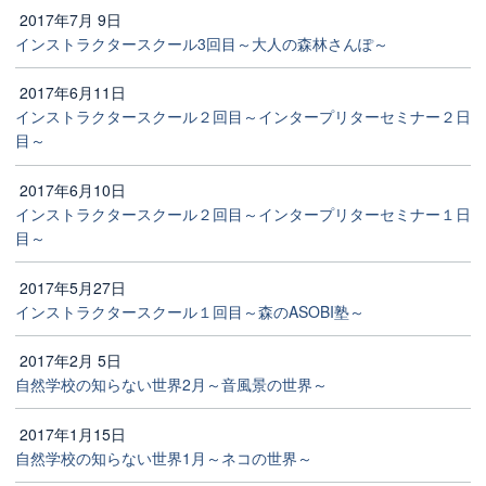
2017年7月 9日
インストラクタースクール3回目～大人の森林さんぽ～
2017年6月11日
インストラクタースクール２回目～インタープリターセミナー２日
目～
2017年6月10日
インストラクタースクール２回目～インタープリターセミナー１日
目～
2017年5月27日
インストラクタースクール１回目～森のASOBI塾～
2017年2月 5日
自然学校の知らない世界2月～音風景の世界～
2017年1月15日
自然学校の知らない世界1月～ネコの世界～