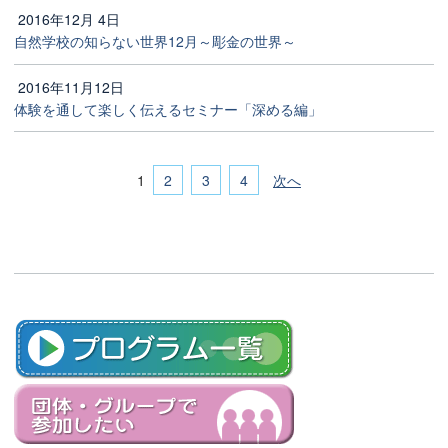
2016年12月 4日
自然学校の知らない世界12月～彫金の世界～
2016年11月12日
体験を通して楽しく伝えるセミナー「深める編」
2
3
4
次へ
1