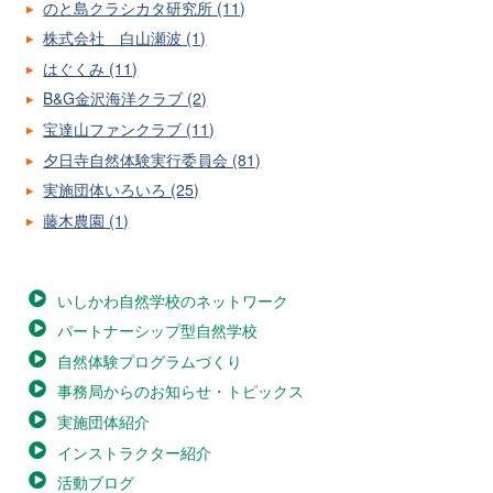
のと島クラシカタ研究所 (11)
株式会社 白山瀬波 (1)
はぐくみ (11)
B&G金沢海洋クラブ (2)
宝達山ファンクラブ (11)
夕日寺自然体験実行委員会 (81)
実施団体いろいろ (25)
藤木農園 (1)
いしかわ自然学校のネットワーク
パートナーシップ型自然学校
自然体験プログラムづくり
事務局からのお知らせ・トピックス
実施団体紹介
インストラクター紹介
活動ブログ