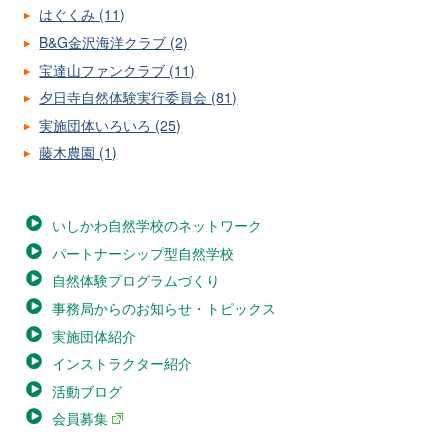
はぐくみ (11)
B&G金沢海洋クラブ (2)
宝達山ファンクラブ (11)
夕日寺自然体験実行委員会 (81)
実施団体いろいろ (25)
藤木農園 (1)
いしかわ自然学校のネットワーク
パートナーシップ型自然学校
自然体験プログラムづくり
事務局からのお知らせ・トピックス
実施団体紹介
インストラクター紹介
活動ブログ
会員募集