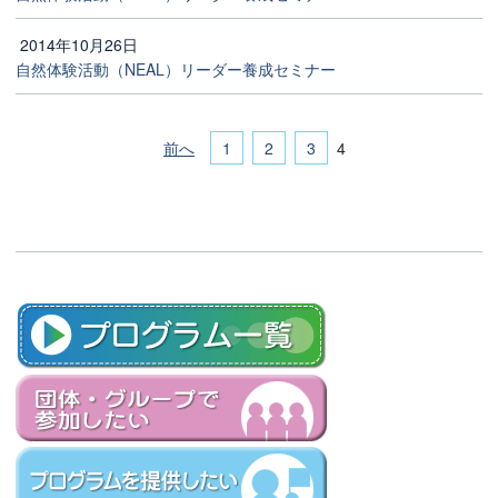
2014年10月26日
自然体験活動（NEAL）リーダー養成セミナー
前へ
1
2
3
4