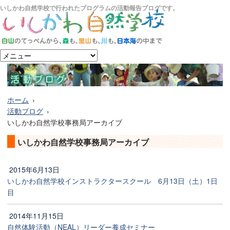
いしかわ自然学校で行われたプログラムの活動報告ブログです。
ホーム
活動ブログ
いしかわ自然学校事務局アーカイブ
いしかわ自然学校事務局アーカイブ
2015年6月13日
いしかわ自然学校インストラクタースクール 6月13日（土）1日
目
2014年11月15日
自然体験活動（NEAL）リーダー養成セミナー