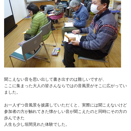
聞こえない音を思い出して書き出すのは難しいですが、
ここに集まった大人の皆さんならではの音風景がそこに広がってい
ました。
お一人ずつ音風景を披露していただくと、実際には聞こえないけど
参加者の方が触れてきた懐かしい音が聞こえたのと同時にその方の
歩んできた
人生も少し垣間見れた体験でした。