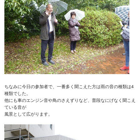
ちなみに今日の参加者で、一番多く聞こえた方は雨の音の種類は4
種類でした。
他にも車のエンジン音や鳥のさえずりなど、普段なにげなく聞こえ
ている音が
風景として広がります。