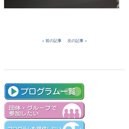
前の記事
次の記事