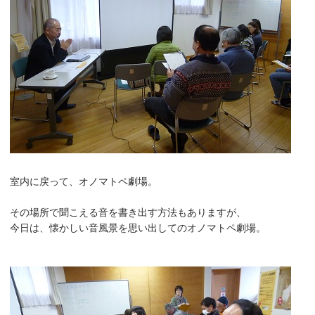
室内に戻って、オノマトペ劇場。
その場所で聞こえる音を書き出す方法もありますが、
今日は、懐かしい音風景を思い出してのオノマトペ劇場。