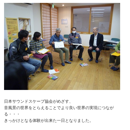
日本サウンドスケープ協会がめざす、
音風景の世界をとらえることでより良い世界の実現につなが
る・・・
きっかけとなる体験が出来た一日となりました。