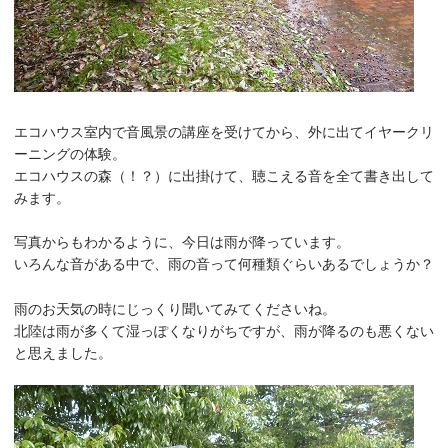
エコハウス室内で音風景の講座を受けてから、外に出てイヤークリ
ーニングの体験。
エコハウスの森（！？）に出掛けて、聴こえる音を全て書き出して
みます。
写真からもわかるように、今日は雨が降っています。
いろんな音がある中で、雨の音って何種類ぐらいあるでしょうか？
雨のお天気の時にじっくり聞いてみてくださいね。
北陸は雨が多くて湿っぽくなりがちですが、雨が降るのも悪くない
と思えました。