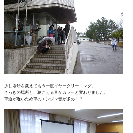
少し場所を変えてもう一度イヤークリーニング。
さっきの場所と、聴こえる音がガラッと変わりました。
車道が近いため車のエンジン音が多め！？