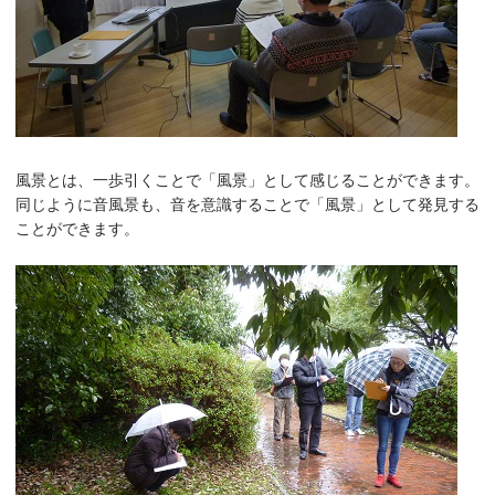
風景とは、一歩引くことで「風景」として感じることができます。
同じように音風景も、音を意識することで「風景」として発見する
ことができます。