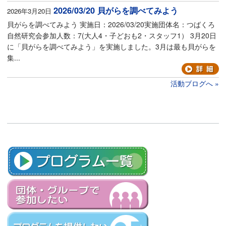
2026/03/20 貝がらを調べてみよう
2026年3月20日
貝がらを調べてみよう 実施日：2026/03/20実施団体名：つばくろ
自然研究会参加人数：7(大人4・子どおも2・スタッフ1） 3月20日
に「貝がらを調べてみよう」を実施しました。3月は最も貝がらを
集...
活動ブログへ