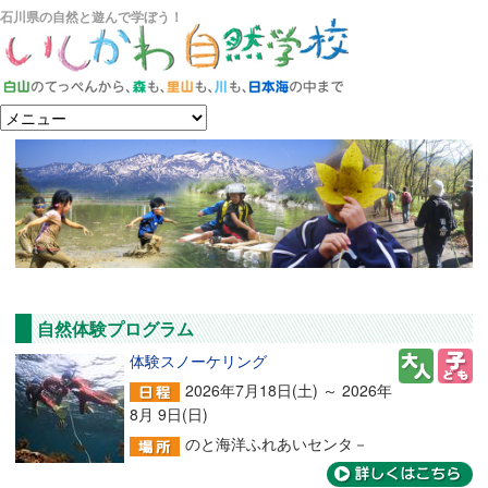
石川県の自然と遊んで学ぼう！
自然体験プログラム
体験スノーケリング
2026年7月18日(土) ～ 2026年
8月 9日(日)
のと海洋ふれあいセンタ－