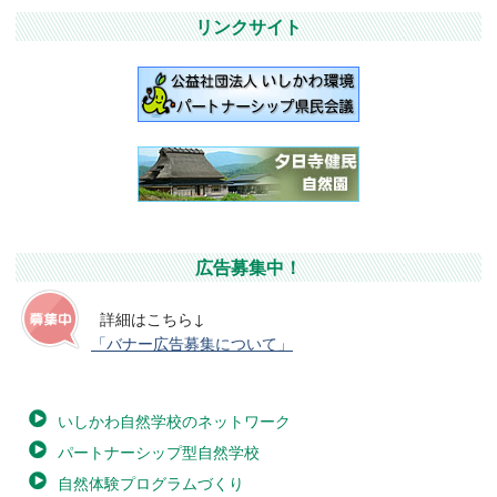
リンクサイト
広告募集中！
詳細はこちら↓
「バナー広告募集について」
いしかわ自然学校のネットワーク
パートナーシップ型自然学校
自然体験プログラムづくり