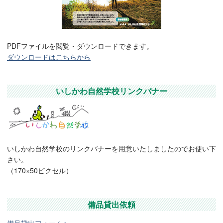
PDFファイルを閲覧・ダウンロードできます。
ダウンロードはこちらから
いしかわ自然学校リンクバナー
いしかわ自然学校のリンクバナーを用意いたしましたのでお使い下
さい。
（170×50ピクセル）
備品貸出依頼