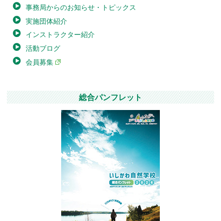
事務局からのお知らせ・トピックス
実施団体紹介
インストラクター紹介
活動ブログ
会員募集
総合パンフレット