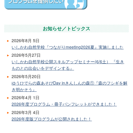
お知らせ／トピックス
2026年8月 5日
いしかわ自然学校『つながりmeeting2026夏』実施しました
2026年5月27日
いしかわ自然学校公開スキルアップセミナー(6/6土） 『生き
ものとの出会いをデザインする』
2026年5月20日
ゆうひでらの森あそびDay inきんしんの森①『森のフシギを解
き明かそう』
2026年4月 1日
2026年度プログラム・冊子パンフレットができました！
2026年3月 4日
2026年度版プログラムが公開されました！