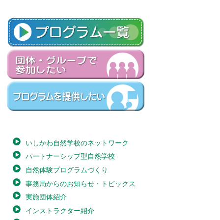
いしかわ自然学校のネットワーク
パートナーシップ型自然学校
自然体験プログラムづくり
事務局からのお知らせ・トピックス
実施団体紹介
インストラクター紹介