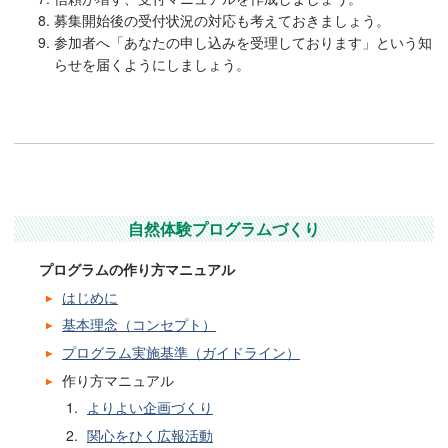
募集開始後の受付状況の対応も考えておきましょう。
参加者へ「あなたの申し込みを受理しております」という知
らせを届くようにしましょう。
自然体験プログラムづくり
プログラムの作り方マニュアル
はじめに
基本理念（コンセプト）
プログラム実施基準（ガイドライン）
作り方マニュアル
よりよい企画づくり
関心をひく広報活動