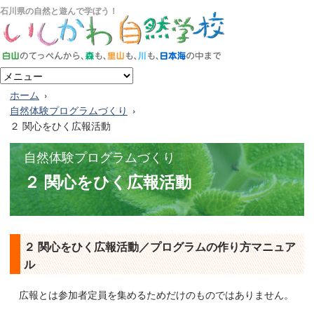
石川県の自然と遊んで学ぼう！
ホーム
自然体験プログラムづくり
２ 関心をひく広報活動
自然体験プログラムづくり
２ 関心をひく広報活動
２ 関心をひく広報活動／プログラムの作り方マニュア
ル
広報とは参加者定員を集めるためだけのものではありません。