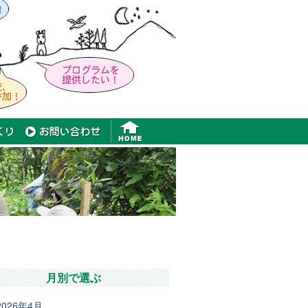
月別で選ぶ
2026年4月