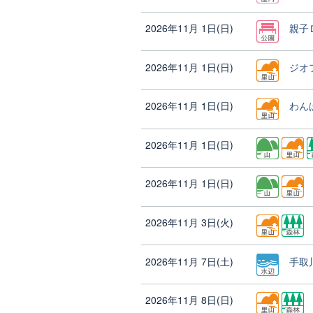
2026年11月 1日(日)
親子
2026年11月 1日(日)
ジオ
2026年11月 1日(日)
わん
2026年11月 1日(日)
2026年11月 1日(日)
2026年11月 3日(火)
2026年11月 7日(土)
手取
2026年11月 8日(日)