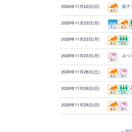
2026年11月22日(日)
親子
2026年11月23日(月)
2026年11月23日(月)
2026年11月23日(月)
みつ
2026年11月28日(土)
2026年11月29日(日)
2026年11月29日(日)
20