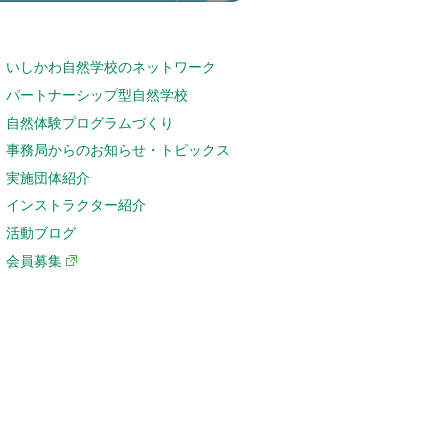
いしかわ自然学校のネットワーク
パートナーシップ型自然学校
自然体験プログラムづくり
事務局からのお知らせ・トピックス
実施団体紹介
インストラクター紹介
活動ブログ
会員募集