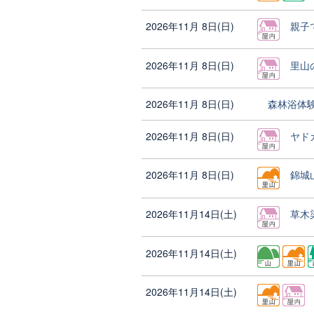
2026年11月 8日(日)
親子
2026年11月 8日(日)
里山
2026年11月 8日(日)
森林浴体
2026年11月 8日(日)
ヤド
2026年11月 8日(日)
錦城
2026年11月14日(土)
草木
2026年11月14日(土)
2026年11月14日(土)