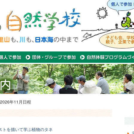
2026年11月日程
ストを描いて学ぶ植物のタネ