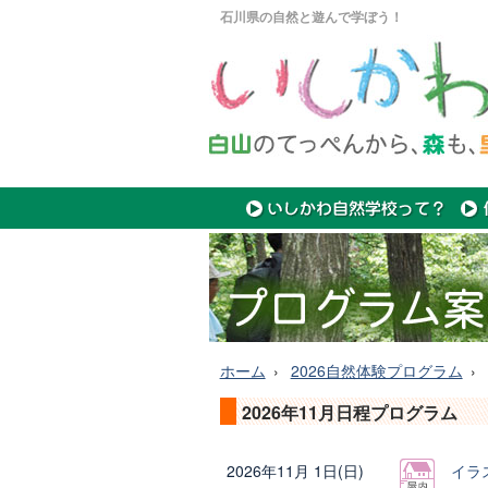
石川県の自然と遊んで学ぼう！
ホーム
2026自然体験プログラム
2026年11月日程プログラム
2026年11月 1日(日)
イラ