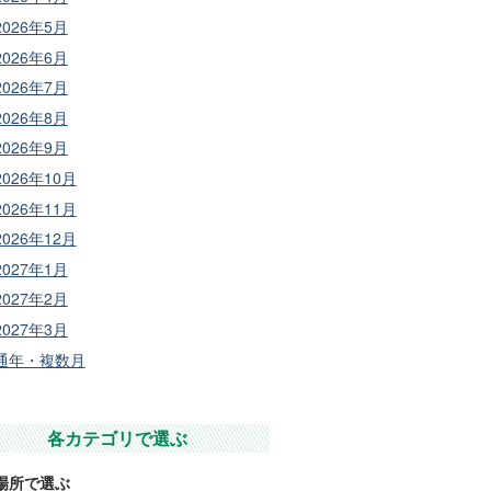
2026年5月
2026年6月
2026年7月
2026年8月
2026年9月
2026年10月
2026年11月
2026年12月
2027年1月
2027年2月
2027年3月
通年・複数月
各カテゴリで選ぶ
場所で選ぶ