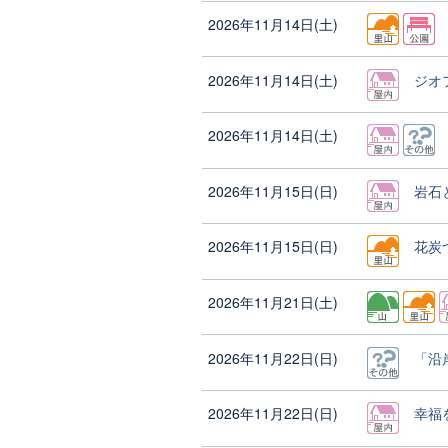
2026年11月14日(土)
2026年11月14日(土)
ジオ
2026年11月14日(土)
2026年11月15日(日)
岩石
2026年11月15日(日)
花炭
2026年11月21日(土)
2026年11月22日(日)
「沿
2026年11月22日(日)
幸福