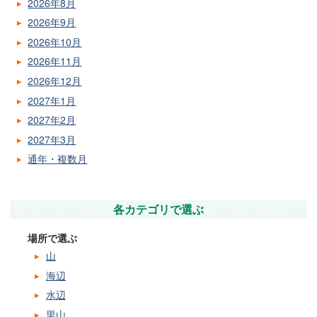
2026年8月
2026年9月
2026年10月
2026年11月
2026年12月
2027年1月
2027年2月
2027年3月
通年・複数月
各カテゴリで選ぶ
場所で選ぶ
山
海辺
水辺
里山