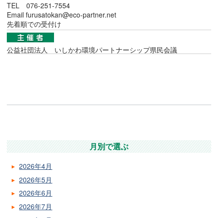
TEL 076-251-7554
Email furusatokan@eco-partner.net
先着順での受付け
公益社団法人 いしかわ環境パートナーシップ県民会議
月別で選ぶ
2026年4月
2026年5月
2026年6月
2026年7月