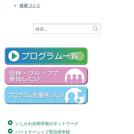
健康づくり
いしかわ自然学校のネットワーク
パートナーシップ型自然学校