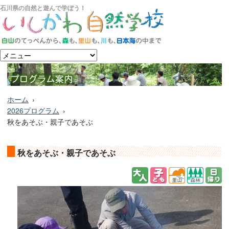
石川県の自然と遊んで学ぼう！
ホーム
2026プログラム
秋をあそぶ・親子であそぶ
秋をあそぶ・親子であそぶ