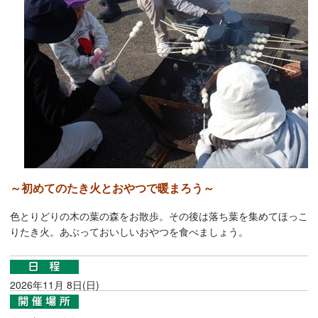
～初めてのたき火とおやつで暖まろう～
色とりどりの木の葉の森をお散歩。その後は落ち葉を集めてほっこ
りたき火。あぶっておいしいおやつを食べましょう。
2026年11月 8日(日)