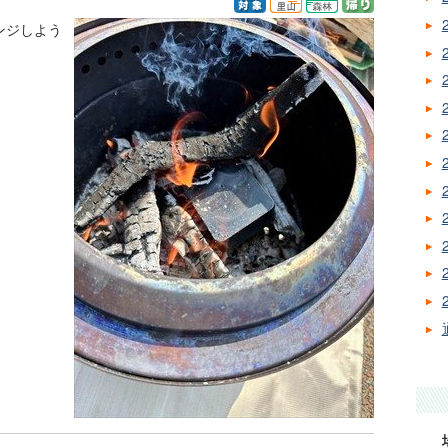
ンジしよう