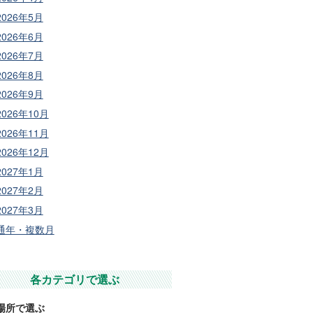
2026年5月
2026年6月
2026年7月
2026年8月
2026年9月
2026年10月
2026年11月
2026年12月
2027年1月
2027年2月
2027年3月
通年・複数月
各カテゴリで選ぶ
場所で選ぶ