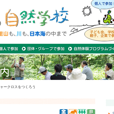
ャークロスをつくろう