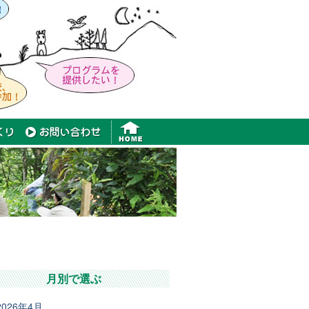
月別で選ぶ
2026年4月