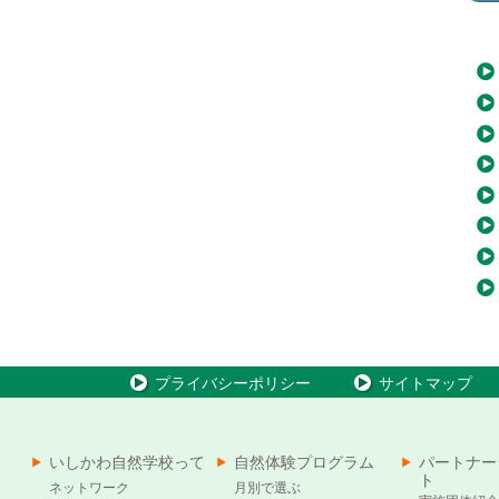
プライバシーポリシー
サイトマップ
いしかわ自然学校って
自然体験プログラム
パートナー
ト
ネットワーク
月別で選ぶ