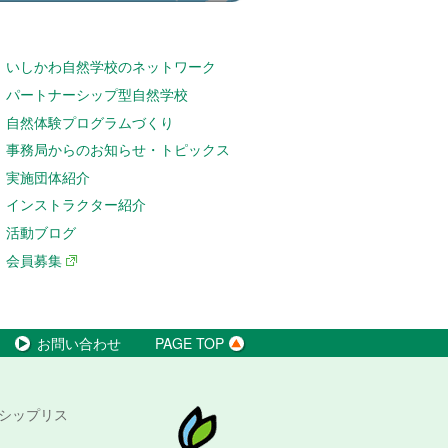
いしかわ自然学校のネットワーク
パートナーシップ型自然学校
自然体験プログラムづくり
事務局からのお知らせ・トピックス
実施団体紹介
インストラクター紹介
活動ブログ
会員募集
お問い合わせ
PAGE TOP
シップリス