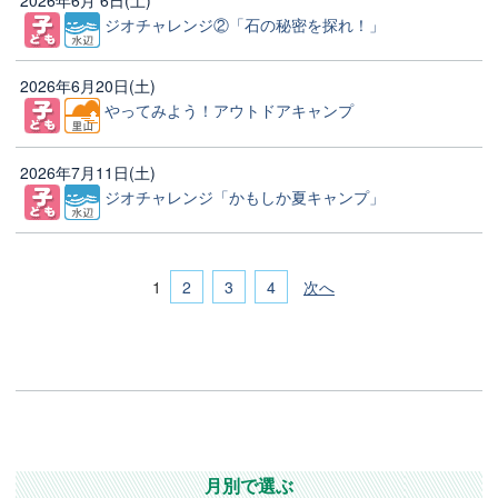
ジオチャレンジ②「石の秘密を探れ！」
2026年6月20日(土)
やってみよう！アウトドアキャンプ
2026年7月11日(土)
ジオチャレンジ「かもしか夏キャンプ」
2
3
4
次へ
1
月別で選ぶ