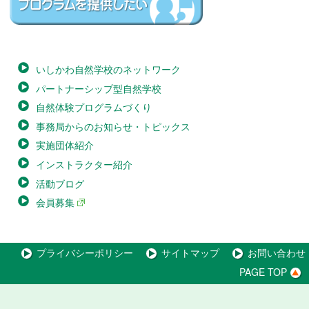
いしかわ自然学校のネットワーク
パートナーシップ型自然学校
自然体験プログラムづくり
事務局からのお知らせ・トピックス
実施団体紹介
インストラクター紹介
活動ブログ
会員募集
プライバシーポリシー
サイトマップ
お問い合わせ
PAGE TOP