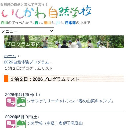
石川県の自然と遊んで学ぼう！
ホーム
2026自然体験プログラム
１泊２日:プログラムリスト
１泊２日：2026プログラムリスト
2026年4月25日(土)
ジオファミリーチャレンジ「春の山菜キャンプ」
2026年5月 9日(土)
ジオ学校（中級）奥獅子吼登山