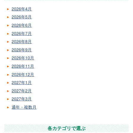
2026年4月
2026年5月
2026年6月
2026年7月
2026年8月
2026年9月
2026年10月
2026年11月
2026年12月
2027年1月
2027年2月
2027年3月
通年・複数月
各カテゴリで選ぶ