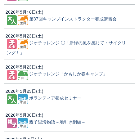
2026年5月16日(土)
第37回キャンプインストラクター養成講習会
2026年5月23日(土)
ジオチャレンジ ①「新緑の風を感じて・サイクリ
ング！」
2026年5月23日(土)
ジオチャレンジ「かもしか春キャンプ」
2026年5月23日(土)
ボランティア養成セミナー
2026年5月30日(土)
親子里海物語～地引き網編～
2026年6月 6日(土)