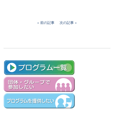
前の記事
次の記事