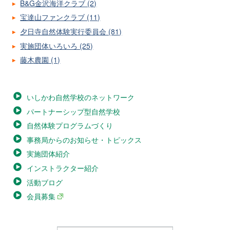
B&G金沢海洋クラブ (2)
宝達山ファンクラブ (11)
夕日寺自然体験実行委員会 (81)
実施団体いろいろ (25)
藤木農園 (1)
いしかわ自然学校のネットワーク
パートナーシップ型自然学校
自然体験プログラムづくり
事務局からのお知らせ・トピックス
実施団体紹介
インストラクター紹介
活動ブログ
会員募集