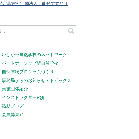
特定非営利活動法人 能登すずなり
いしかわ自然学校のネットワーク
パートナーシップ型自然学校
自然体験プログラムづくり
事務局からのお知らせ・トピックス
実施団体紹介
インストラクター紹介
活動ブログ
会員募集