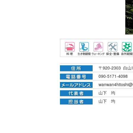
〒920-2303 白
090-5171-4098
wanwan4hitoshi@
山下 均
山下 均