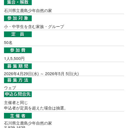
石川県立鹿島少年自然の家
小・中学生を含む家族・グループ
50名
1人5,500円
2026年4月29日(水) ～ 2026年5月 5日(火)
ウェブ
主催者と同じ
申込者が定員を超えた場合は抽選。
石川県立鹿島少年自然の家
〒929-1635