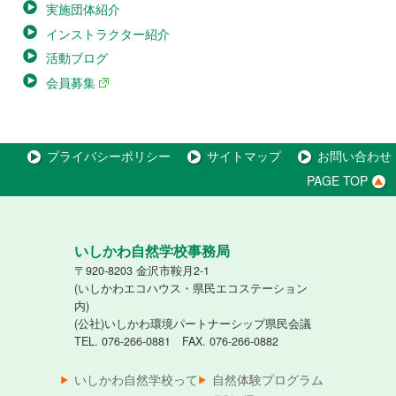
実施団体紹介
インストラクター紹介
活動ブログ
会員募集
プライバシーポリシー
サイトマップ
お問い合わせ
PAGE TOP
いしかわ自然学校事務局
〒920-8203 金沢市鞍月2-1
(いしかわエコハウス・県民エコステーション
内)
(公社)いしかわ環境パートナーシップ県民会議
TEL. 076-266-0881 FAX. 076-266-0882
いしかわ自然学校って
自然体験プログラム