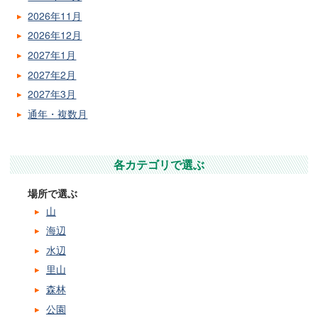
2026年11月
2026年12月
2027年1月
2027年2月
2027年3月
通年・複数月
各カテゴリで選ぶ
場所で選ぶ
山
海辺
水辺
里山
森林
公園