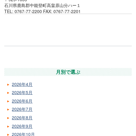
石川県鹿島郡中能登町高畠原山分ハー１
TEL: 0767-77-2200 FAX: 0767-77-2201
月別で選ぶ
2026年4月
2026年5月
2026年6月
2026年7月
2026年8月
2026年9月
2026年10月