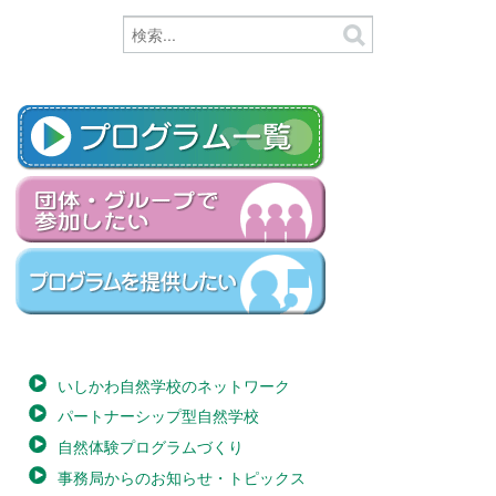
いしかわ自然学校のネットワーク
パートナーシップ型自然学校
自然体験プログラムづくり
事務局からのお知らせ・トピックス