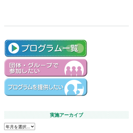
実施アーカイブ