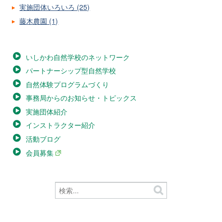
実施団体いろいろ (25)
藤木農園 (1)
いしかわ自然学校のネットワーク
パートナーシップ型自然学校
自然体験プログラムづくり
事務局からのお知らせ・トピックス
実施団体紹介
インストラクター紹介
活動ブログ
会員募集