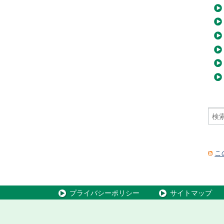
こ
プライバシーポリシー
サイトマップ