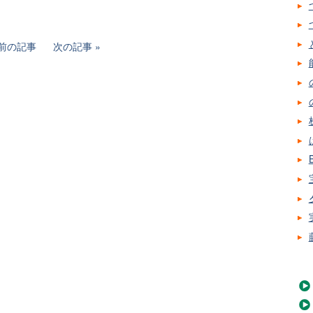
前の記事
次の記事