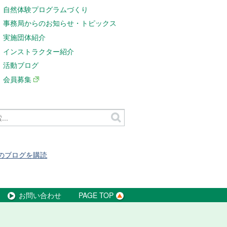
自然体験プログラムづくり
事務局からのお知らせ・トピックス
実施団体紹介
インストラクター紹介
活動ブログ
会員募集
のブログを購読
お問い合わせ
PAGE TOP