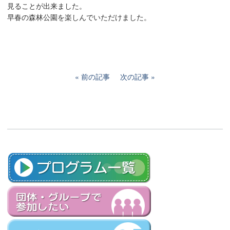
見ることが出来ました。
早春の森林公園を楽しんでいただけました。
前の記事
次の記事