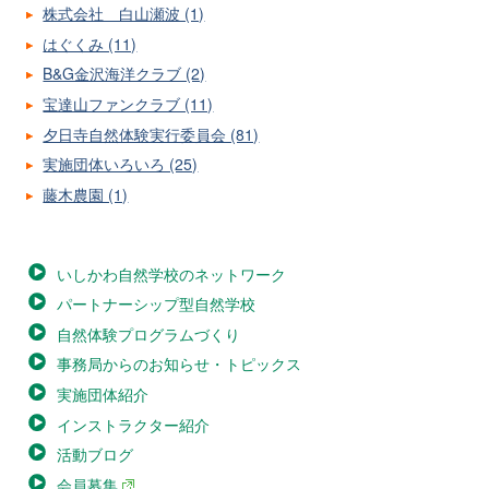
株式会社 白山瀬波 (1)
はぐくみ (11)
B&G金沢海洋クラブ (2)
宝達山ファンクラブ (11)
夕日寺自然体験実行委員会 (81)
実施団体いろいろ (25)
藤木農園 (1)
いしかわ自然学校のネットワーク
パートナーシップ型自然学校
自然体験プログラムづくり
事務局からのお知らせ・トピックス
実施団体紹介
インストラクター紹介
活動ブログ
会員募集