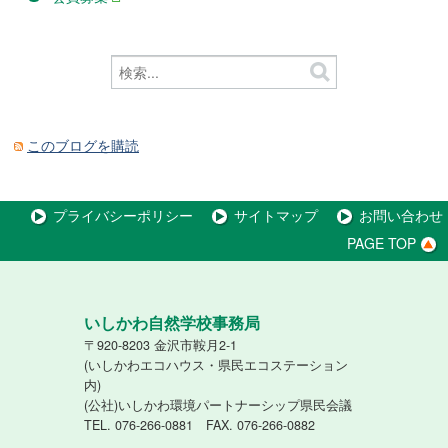
このブログを購読
プライバシーポリシー
サイトマップ
お問い合わせ
PAGE TOP
いしかわ自然学校事務局
〒920-8203 金沢市鞍月2-1
(いしかわエコハウス・県民エコステーション
内)
(公社)いしかわ環境パートナーシップ県民会議
TEL. 076-266-0881 FAX. 076-266-0882