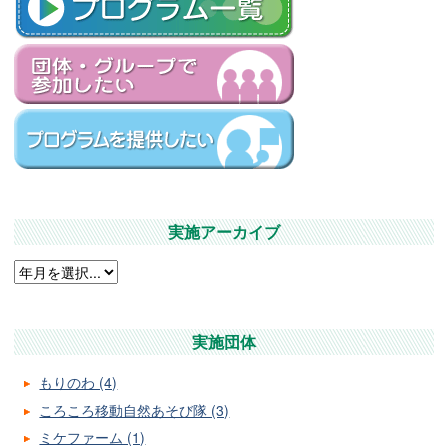
実施アーカイブ
実施団体
もりのわ (4)
ころころ移動自然あそび隊 (3)
ミケファーム (1)