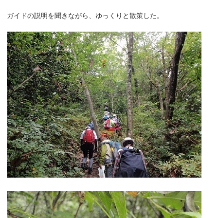
ガイドの説明を聞きながら、ゆっくりと散策した。