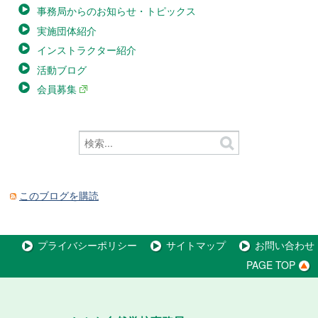
事務局からのお知らせ・トピックス
実施団体紹介
インストラクター紹介
活動ブログ
会員募集
このブログを購読
プライバシーポリシー
サイトマップ
お問い合わせ
PAGE TOP