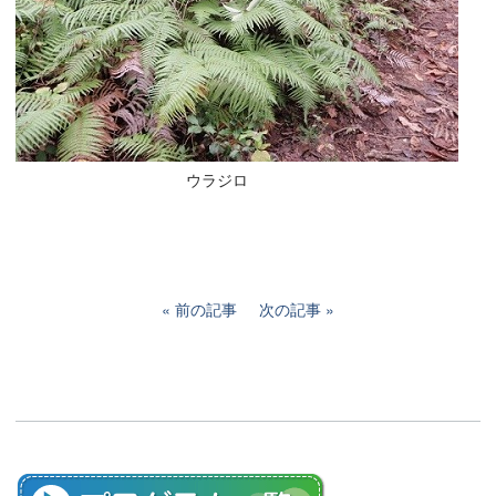
ウラジロ
前の記事
次の記事