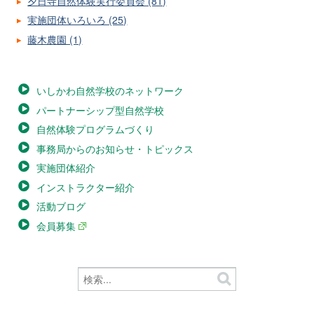
夕日寺自然体験実行委員会 (81)
実施団体いろいろ (25)
藤木農園 (1)
いしかわ自然学校のネットワーク
パートナーシップ型自然学校
自然体験プログラムづくり
事務局からのお知らせ・トピックス
実施団体紹介
インストラクター紹介
活動ブログ
会員募集