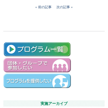
前の記事
次の記事
実施アーカイブ