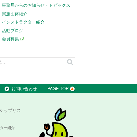
事務局からのお知らせ・トピックス
実施団体紹介
インストラクター紹介
活動ブログ
会員募集
お問い合わせ
PAGE TOP
シップリス
ター紹介