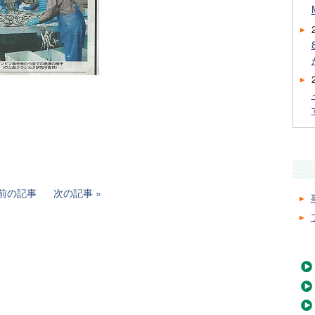
前の記事
次の記事