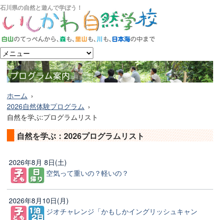
石川県の自然と遊んで学ぼう！
ホーム
2026自然体験プログラム
自然を学ぶ:プログラムリスト
自然を学ぶ：2026プログラムリスト
2026年8月 8日(土)
空気って重いの？軽いの？
2026年8月10日(月)
ジオチャレンジ「かもしかイングリッシュキャン