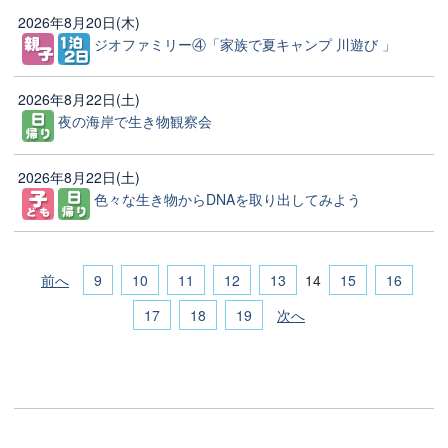
2026年8月20日(木)
ジオファミリー④「家族で夏キャンプ 川遊び 」
2026年8月22日(土)
夜の海岸で生き物観察会
2026年8月22日(土)
色々な生き物からDNAを取り出してみよう
前へ
9
10
11
12
13
15
16
14
17
18
19
次へ