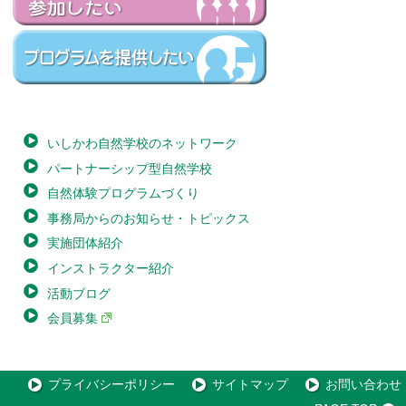
いしかわ自然学校のネットワーク
パートナーシップ型自然学校
自然体験プログラムづくり
事務局からのお知らせ・トピックス
実施団体紹介
インストラクター紹介
活動ブログ
会員募集
プライバシーポリシー
サイトマップ
お問い合わせ