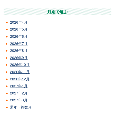
月別で選ぶ
2026年4月
2026年5月
2026年6月
2026年7月
2026年8月
2026年9月
2026年10月
2026年11月
2026年12月
2027年1月
2027年2月
2027年3月
通年・複数月