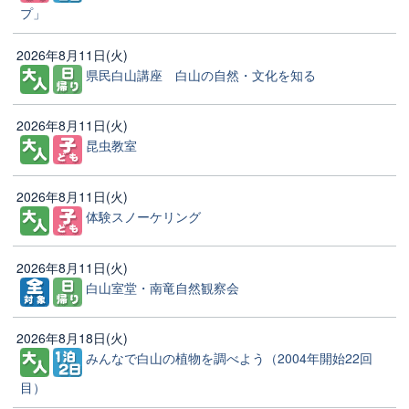
プ」
2026年8月11日(火)
県民白山講座 白山の自然・文化を知る
2026年8月11日(火)
昆虫教室
2026年8月11日(火)
体験スノーケリング
2026年8月11日(火)
白山室堂・南竜自然観察会
2026年8月18日(火)
みんなで白山の植物を調べよう（2004年開始22回
目）