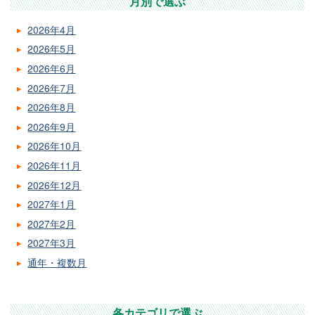
月別で選ぶ
2026年4月
2026年5月
2026年6月
2026年7月
2026年8月
2026年9月
2026年10月
2026年11月
2026年12月
2027年1月
2027年2月
2027年3月
通年・複数月
各カテゴリで選ぶ