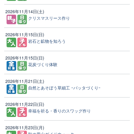
2026年11月14日(土)
クリスマスリース作り
2026年11月15日(日)
岩石と鉱物を知ろう
2026年11月15日(日)
花炭づくり体験
2026年11月21日(土)
自然とあそぼう草細工 ｰバッタづくりｰ
2026年11月22日(日)
幸福を祈る・香りのスワッグ作り
2026年11月23日(月)
秋の里山ガイドウォーク