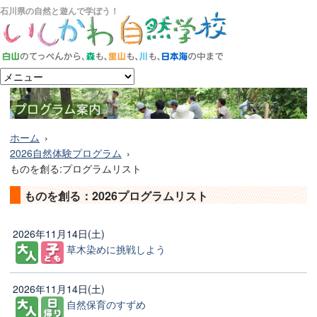
石川県の自然と遊んで学ぼう！
ホーム
2026自然体験プログラム
ものを創る:プログラムリスト
ものを創る：2026プログラムリスト
2026年11月14日(土)
草木染めに挑戦しよう
2026年11月14日(土)
自然保育のすずめ