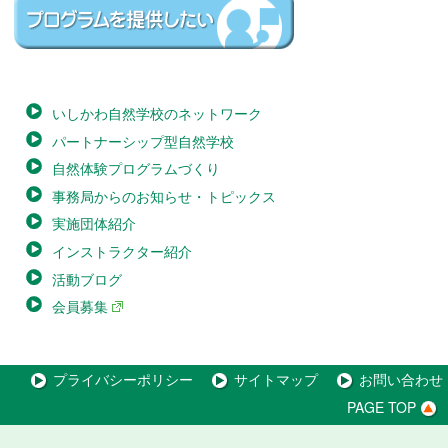
いしかわ自然学校のネットワーク
パートナーシップ型自然学校
自然体験プログラムづくり
事務局からのお知らせ・トピックス
実施団体紹介
インストラクター紹介
活動ブログ
会員募集
プライバシーポリシー
サイトマップ
お問い合わせ
PAGE TOP