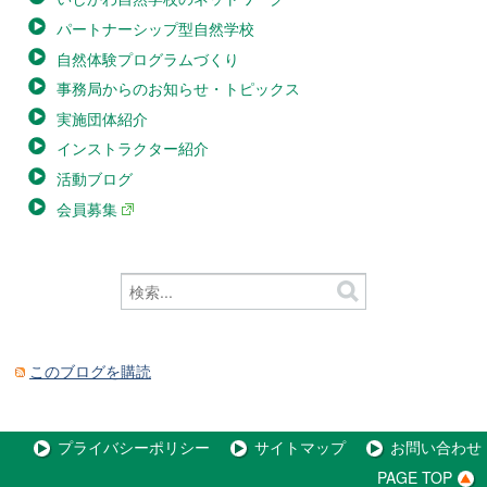
パートナーシップ型自然学校
自然体験プログラムづくり
事務局からのお知らせ・トピックス
実施団体紹介
インストラクター紹介
活動ブログ
会員募集
このブログを購読
プライバシーポリシー
サイトマップ
お問い合わせ
PAGE TOP