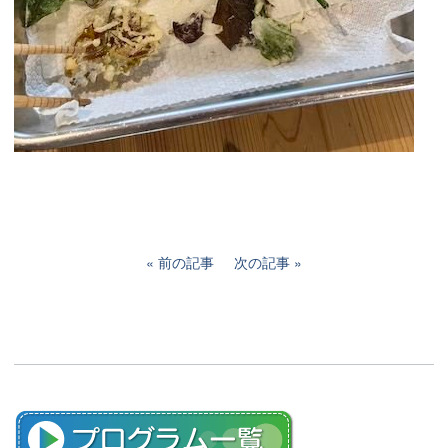
前の記事
次の記事