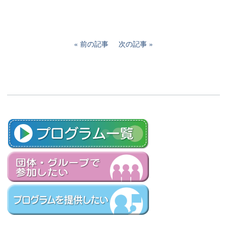
前の記事
次の記事