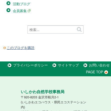
活動ブログ
会員募集
このブログを購読
プライバシーポリシー
サイトマップ
お問い合わせ
PAGE TOP
いしかわ自然学校事務局
〒920-8203 金沢市鞍月2-1
(いしかわエコハウス・県民エコステーション
内)