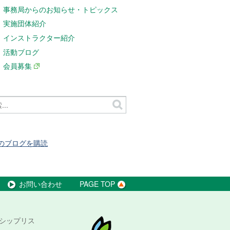
事務局からのお知らせ・トピックス
実施団体紹介
インストラクター紹介
活動ブログ
会員募集
のブログを購読
お問い合わせ
PAGE TOP
シップリス