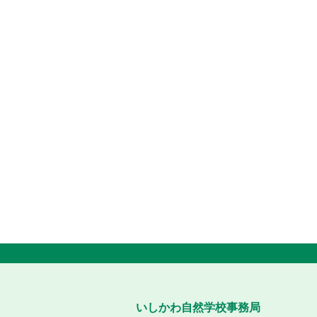
いしかわ自然学校事務局