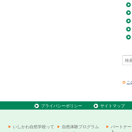
こ
プライバシーポリシー
サイトマップ
いしかわ自然学校って
自然体験プログラム
パートナー
ト