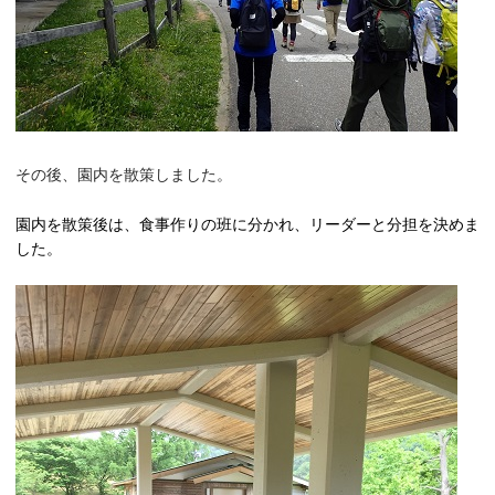
その後、園内を散策しました。
園内を散策後は、食事作りの班に分かれ、リーダーと分担を決めま
した。