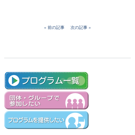
前の記事
次の記事