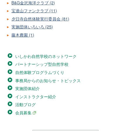
B&G金沢海洋クラブ (2)
宝達山ファンクラブ (11)
夕日寺自然体験実行委員会 (81)
実施団体いろいろ (25)
藤木農園 (1)
いしかわ自然学校のネットワーク
パートナーシップ型自然学校
自然体験プログラムづくり
事務局からのお知らせ・トピックス
実施団体紹介
インストラクター紹介
活動ブログ
会員募集