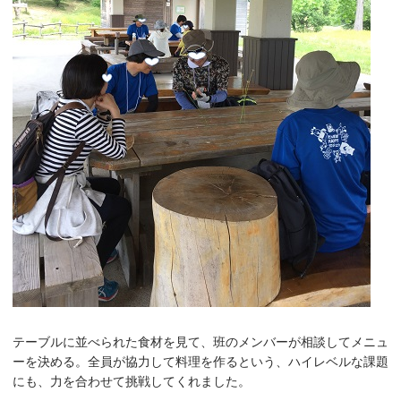
テーブルに並べられた食材を見て、班のメンバーが相談してメニュ
ーを決める。全員が協力して料理を作るという、ハイレベルな課題
にも、力を合わせて挑戦してくれました。