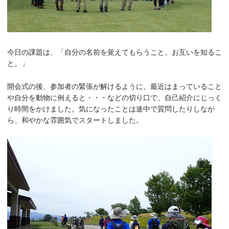
今日の課題は、「自分の名前を覚えてもらうこと。お互いを知るこ
と。」
開会式の後、参加者の緊張が解けるように、最近はまっていること
や自分を動物に例えると・・・などの切り口で、自己紹介にじっく
り時間をかけました。
気になったことは途中で質問したりしなが
ら、和やかな雰囲気でスタートしました。