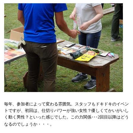
毎年、参加者によって変わる雰囲気。スタッフもドキドキのイベン
トですが、初回は、仕切りパワーが強い女性？優しくてかいがいし
く動く男性？といった感じでした。
この力関係･･･
回目以降はどう
2
なるのでしょうか・・・。