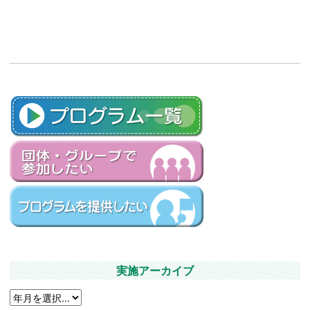
実施アーカイブ