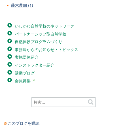
藤木農園 (1)
いしかわ自然学校のネットワーク
パートナーシップ型自然学校
自然体験プログラムづくり
事務局からのお知らせ・トピックス
実施団体紹介
インストラクター紹介
活動ブログ
会員募集
このブログを購読