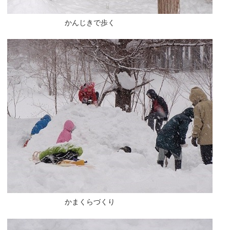
かんじきで歩く
かまくらづくり