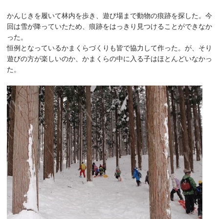
かんじきを履いて林内を歩き、遊び場まで動物の痕跡を探した。今
回は雪が降っていたため、痕跡をはっきり見つけることができなか
った。
恒例となっているかまくらづくりも皆で協力して作った。が、そり
遊びの方が楽しいのか、かまくらの中に入る子はほとんどいなかっ
た。