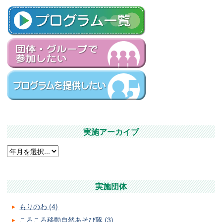
実施アーカイブ
実施団体
もりのわ (4)
ころころ移動自然あそび隊 (3)