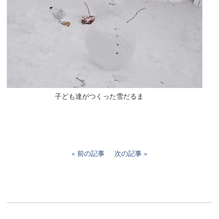
子ども達がつくった雪だるま
前の記事
次の記事