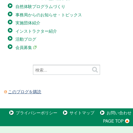
自然体験プログラムづくり
事務局からのお知らせ・トピックス
実施団体紹介
インストラクター紹介
活動ブログ
会員募集
このブログを購読
プライバシーポリシー
サイトマップ
お問い合わせ
PAGE TOP