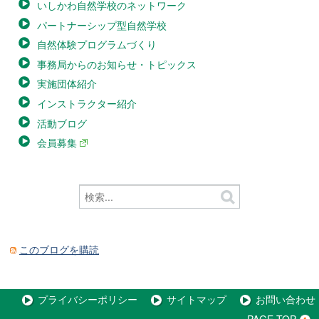
いしかわ自然学校のネットワーク
パートナーシップ型自然学校
自然体験プログラムづくり
事務局からのお知らせ・トピックス
実施団体紹介
インストラクター紹介
活動ブログ
会員募集
このブログを購読
プライバシーポリシー
サイトマップ
お問い合わせ
PAGE TOP