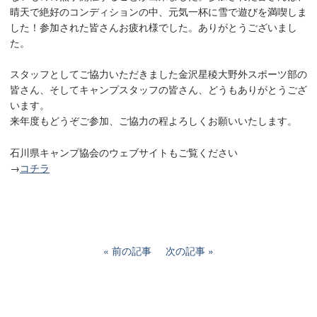
晴天で絶好のコンディションの中、元気一杯に雪で遊びを満喫しま
した！参加された皆さんお疲れ様でした。ありがとうございまし
た。
スタッフとしてご協力いただきました金沢星稜大野外スポーツ部の
皆さん、そしてキャンプスタッフの皆さん、どうもありがとうござ
います。
来年度もどうぞご参加、ご協力の程よろしくお願いいたします。
石川県キャンプ協会のウェブサイトもご覧ください
→
コチラ
前の記事
次の記事