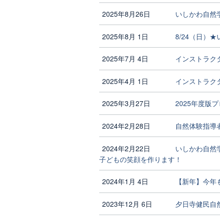
2025年8月26日
いしかわ自然学
2025年8月 1日
8/24（日）
2025年7月 4日
インストラク
2025年4月 1日
インストラクタ
2025年3月27日
2025年度版
2024年2月28日
自然体験指導
2024年2月22日
いしかわ自然
子どもの笑顔を作ります！
2024年1月 4日
【新年】今年
2023年12月 6日
夕日寺健民自