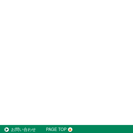
お問い合わせ
PAGE TOP