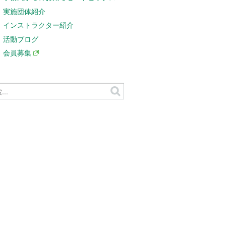
実施団体紹介
インストラクター紹介
活動ブログ
会員募集