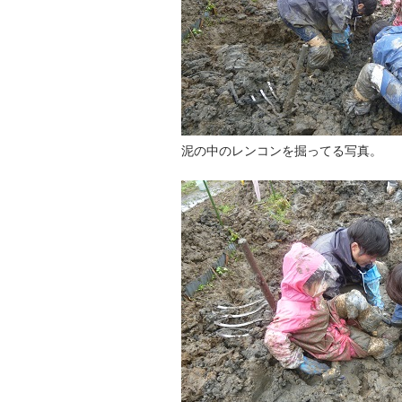
泥の中のレンコンを掘ってる写真。