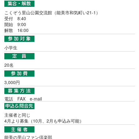
こくぞう里山公園交流館（能美市和気町い21-1）
受付 8:40
開始 9:00
解散 16:00
小学生
20名
3,000円
電話
FAX
e-mail
主催者と同じ
4月より募集（10月、2月も申込み可能）
能美の里山ファン倶楽部