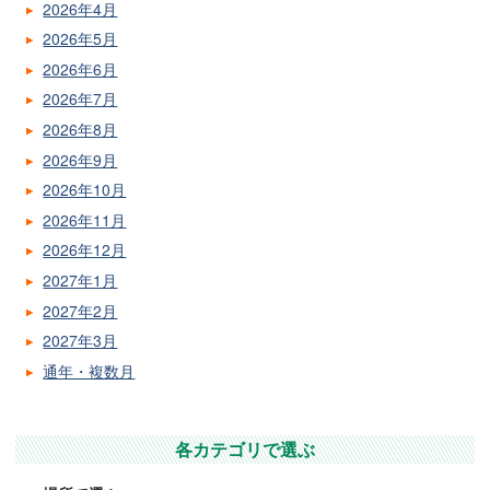
2026年4月
2026年5月
2026年6月
2026年7月
2026年8月
2026年9月
2026年10月
2026年11月
2026年12月
2027年1月
2027年2月
2027年3月
通年・複数月
各カテゴリで選ぶ