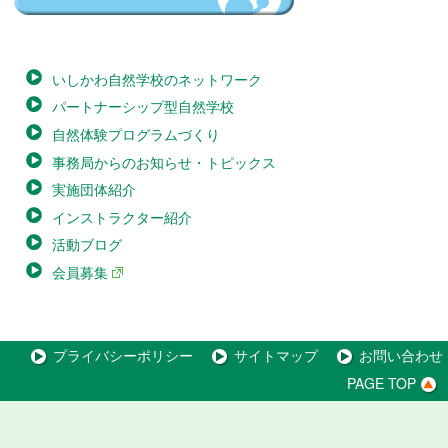
いしかわ自然学校のネットワーク
パートナーシップ型自然学校
自然体験プログラムづくり
事務局からのお知らせ・トピックス
実施団体紹介
インストラクター紹介
活動ブログ
会員募集
プライバシーポリシー
サイトマップ
お問い合わせ
PAGE TOP