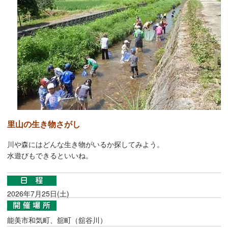
里山の生き物さがし
川や森にはどんな生き物がいるか探してみよう。
水遊びもできるといいね。
2026年7月25日(土)
能美市和気町、舘町（舘谷川）