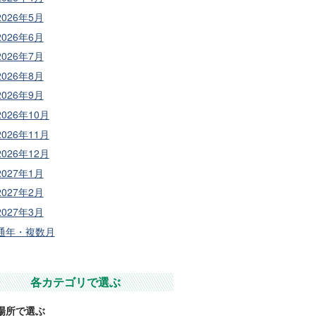
2026年5月
2026年6月
2026年7月
2026年8月
2026年9月
2026年10月
2026年11月
2026年12月
2027年1月
2027年2月
2027年3月
通年・複数月
各カテゴリで選ぶ
場所で選ぶ