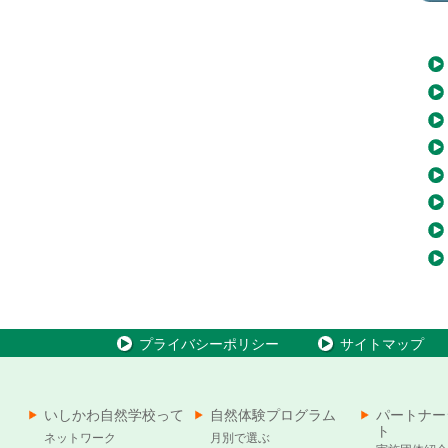
プライバシーポリシー
サイトマップ
いしかわ自然学校って
自然体験プログラム
パートナー
ト
ネットワーク
月別で選ぶ