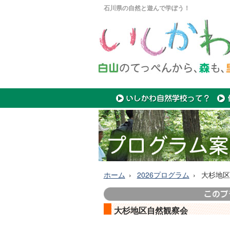
石川県の自然と遊んで学ぼう！
ホーム
2026プログラム
大杉地区
大杉地区自然観察会