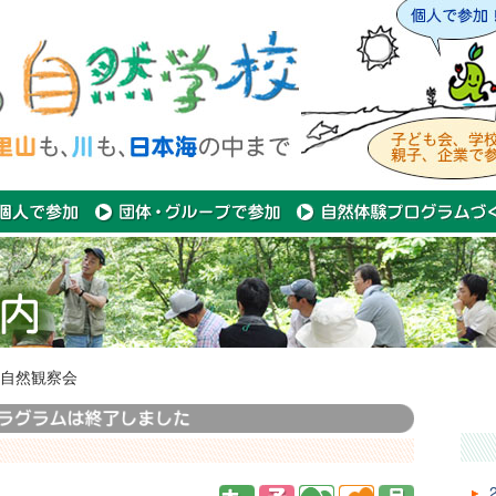
自然観察会