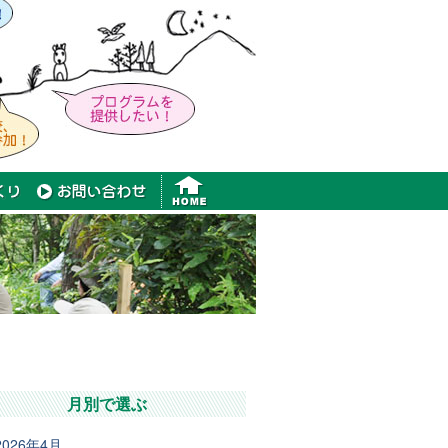
月別で選ぶ
2026年4月