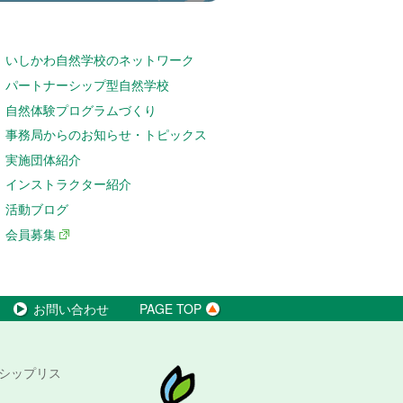
いしかわ自然学校のネットワーク
パートナーシップ型自然学校
自然体験プログラムづくり
事務局からのお知らせ・トピックス
実施団体紹介
インストラクター紹介
活動ブログ
会員募集
お問い合わせ
PAGE TOP
シップリス