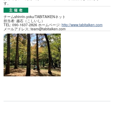
す。
チームshinrin-yoku/TABITAIKENネット
担当者: 越石（こしいし）
TEL: 090-1637-2826 ホームページ:
http://www.tabitaiken.com
メールアドレス: team@tabitaiken.com