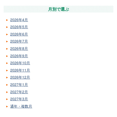
月別で選ぶ
2026年4月
2026年5月
2026年6月
2026年7月
2026年8月
2026年9月
2026年10月
2026年11月
2026年12月
2027年1月
2027年2月
2027年3月
通年・複数月