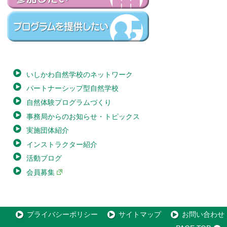
いしかわ自然学校のネットワーク
パートナーシップ型自然学校
自然体験プログラムづくり
事務局からのお知らせ・トピックス
実施団体紹介
インストラクター紹介
活動ブログ
会員募集
プライバシーポリシー
サイトマップ
お問い合わせ