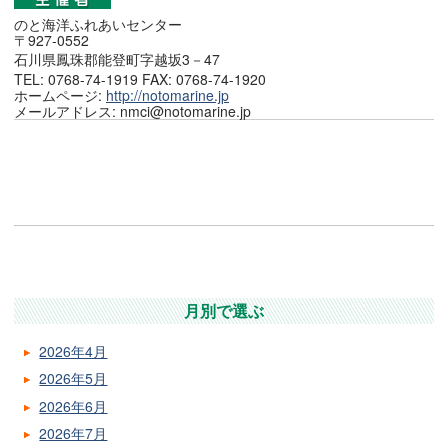
のと海洋ふれあいセンター
〒927-0552
石川県鳳珠郡能登町字越坂3－47
TEL: 0768-74-1919 FAX: 0768-74-1920
ホームページ:
http://notomarine.jp
メールアドレス: nmci@notomarine.jp
月別で選ぶ
2026年4月
2026年5月
2026年6月
2026年7月