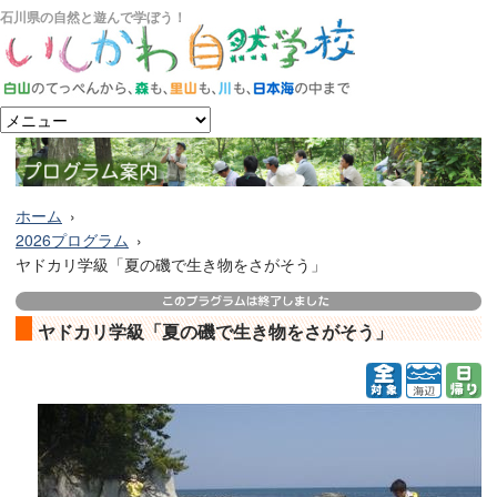
石川県の自然と遊んで学ぼう！
ホーム
2026プログラム
ヤドカリ学級「夏の磯で生き物をさがそう」
ヤドカリ学級「夏の磯で生き物をさがそう」