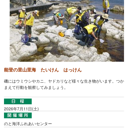
能登の里山里海 たいけん はっけん
磯にはウミウシやカニ、ヤドカリなど様々な生き物がいます。つか
まえて行動を観察してみましょう。
2026年7月11日(土)
のと海洋ふれあいセンター