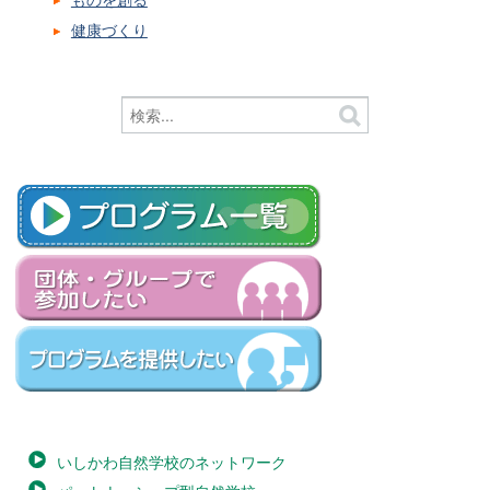
健康づくり
いしかわ自然学校のネットワーク