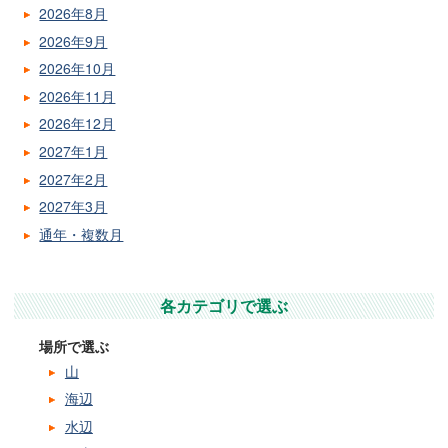
2026年8月
2026年9月
2026年10月
2026年11月
2026年12月
2027年1月
2027年2月
2027年3月
通年・複数月
各カテゴリで選ぶ
場所で選ぶ
山
海辺
水辺