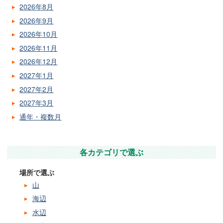
2026年8月
2026年9月
2026年10月
2026年11月
2026年12月
2027年1月
2027年2月
2027年3月
通年・複数月
各カテゴリで選ぶ
場所で選ぶ
山
海辺
水辺