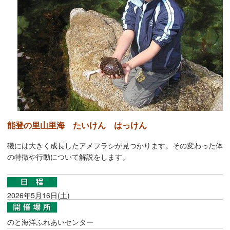
能登の里山里海 たいけん はっけん
磯には大きく成長したアメフラシが見つかります。その変わった体
の特徴や行動について解説をします。
2026年5月16日(土)
のと海洋ふれあいセンター