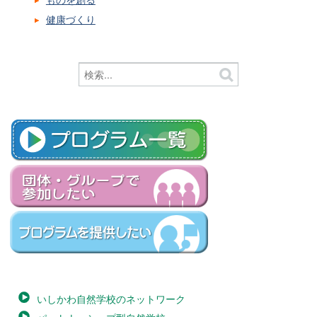
健康づくり
いしかわ自然学校のネットワーク