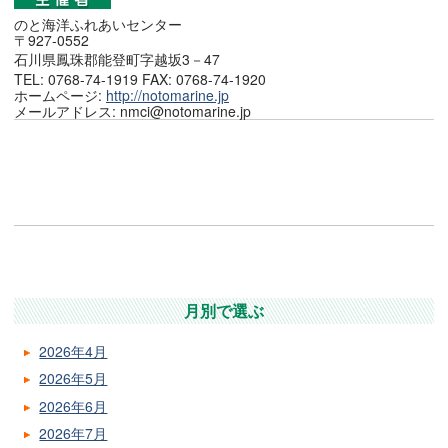
のと海洋ふれあいセンター
〒927-0552
石川県鳳珠郡能登町字越坂3－47
TEL: 0768-74-1919 FAX: 0768-74-1920
ホームページ:
http://notomarine.jp
メールアドレス: nmci@notomarine.jp
月別で選ぶ
2026年4月
2026年5月
2026年6月
2026年7月