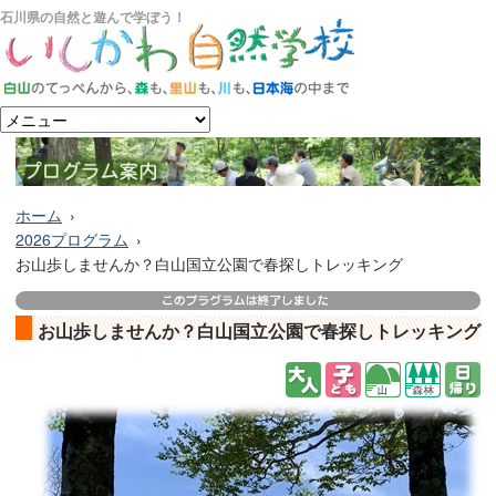
石川県の自然と遊んで学ぼう！
ホーム
2026プログラム
お山歩しませんか？白山国立公園で春探しトレッキング
お山歩しませんか？白山国立公園で春探しトレッキング