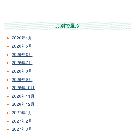
月別で選ぶ
2026年4月
2026年5月
2026年6月
2026年7月
2026年8月
2026年9月
2026年10月
2026年11月
2026年12月
2027年1月
2027年2月
2027年3月