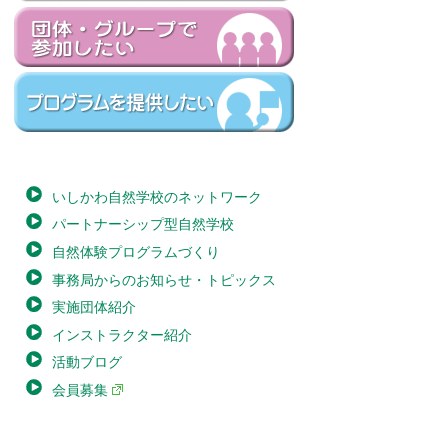
いしかわ自然学校のネットワーク
パートナーシップ型自然学校
自然体験プログラムづくり
事務局からのお知らせ・トピックス
実施団体紹介
インストラクター紹介
活動ブログ
会員募集