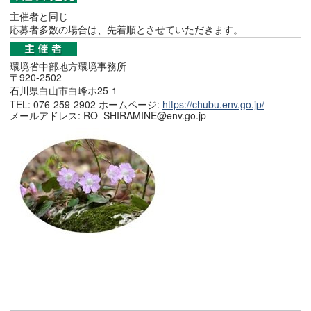
主催者と同じ
応募者多数の場合は、先着順とさせていただきます。
環境省中部地方環境事務所
〒920-2502
石川県白山市白峰ホ25-1
TEL: 076-259-2902 ホームページ:
https://chubu.env.go.jp/
メールアドレス: RO_SHIRAMINE@env.go.jp