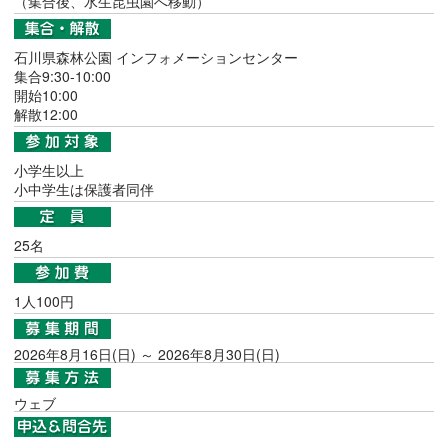
（集合後、水生昆虫園へ移動）
石川県森林公園 インフォメーションセンター
集合9:30-10:00
開始10:00
解散12:00
小学生以上
小中学生は保護者同伴
25名
1人100円
2026年8月16日(日) ～ 2026年8月30日(日)
ウェブ