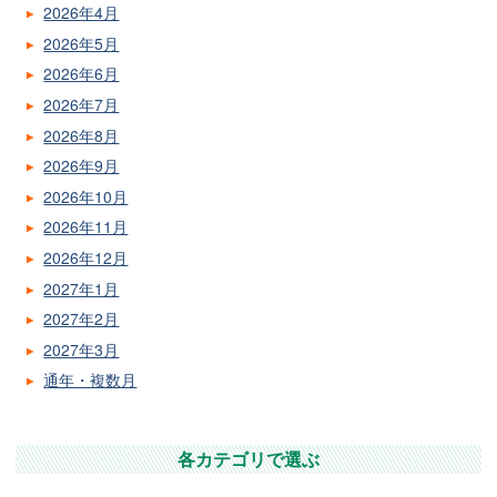
2026年4月
2026年5月
2026年6月
2026年7月
2026年8月
2026年9月
2026年10月
2026年11月
2026年12月
2027年1月
2027年2月
2027年3月
通年・複数月
各カテゴリで選ぶ