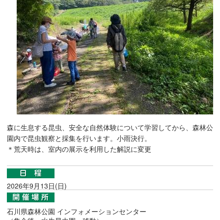
森に生息する昆虫、安全な自然体験について学習してから、森林公
園内で昆虫観察と採集を行います。小雨決行。
＊荒天時は、室内の展示を利用した解説に変更
2026年9月13日(日)
石川県森林公園 インフォメーションセンター