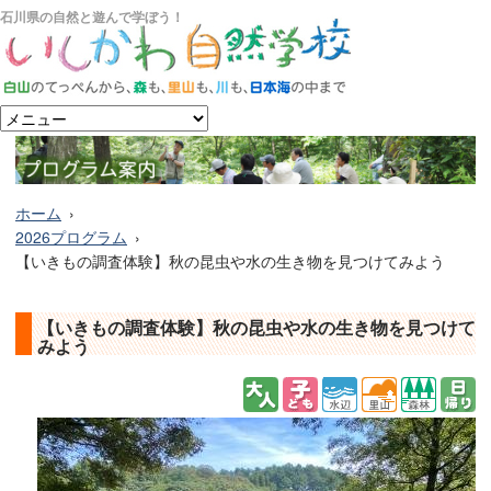
石川県の自然と遊んで学ぼう！
ホーム
2026プログラム
【いきもの調査体験】秋の昆虫や水の生き物を見つけてみよう
【いきもの調査体験】秋の昆虫や水の生き物を見つけて
みよう