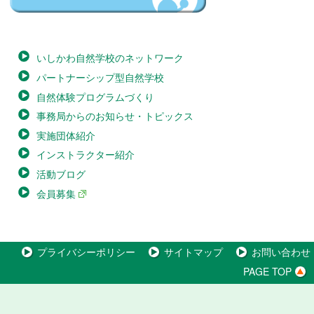
いしかわ自然学校のネットワーク
パートナーシップ型自然学校
自然体験プログラムづくり
事務局からのお知らせ・トピックス
実施団体紹介
インストラクター紹介
活動ブログ
会員募集
プライバシーポリシー
サイトマップ
お問い合わせ
PAGE TOP