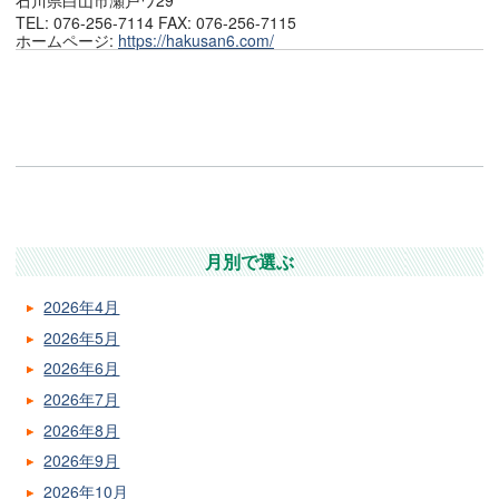
TEL: 076-256-7114 FAX: 076-256-7115
ホームページ:
https://hakusan6.com/
月別で選ぶ
2026年4月
2026年5月
2026年6月
2026年7月
2026年8月
2026年9月
2026年10月