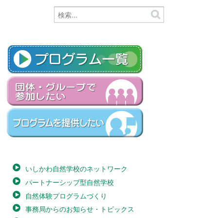
いしかわ自然学校のネットワーク
パートナーシップ型自然学校
自然体験プログラムづくり
事務局からのお知らせ・トピックス