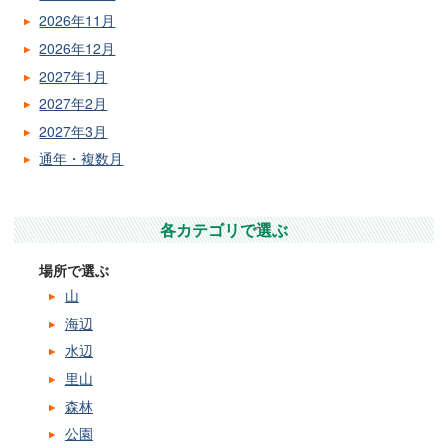
2026年11月
2026年12月
2027年1月
2027年2月
2027年3月
通年・複数月
各カテゴリで選ぶ
場所で選ぶ
山
海辺
水辺
里山
森林
公園