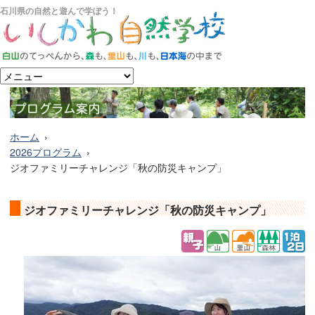
石川県の自然と遊んで学ぼう！
ホーム
2026プログラム
ジオファミリーチャレンジ「秋の防災キャンプ」
ジオファミリーチャレンジ「秋の防災キャンプ」