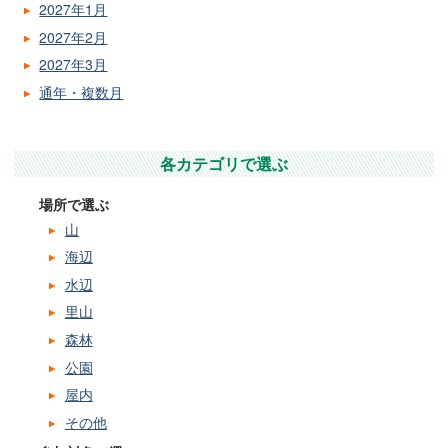
2027年1月
2027年2月
2027年3月
通年・複数月
各カテゴリで選ぶ
場所で選ぶ
山
海辺
水辺
里山
森林
公園
屋内
その他