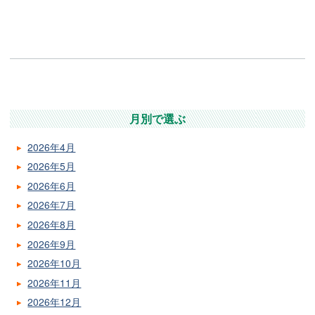
月別で選ぶ
2026年4月
2026年5月
2026年6月
2026年7月
2026年8月
2026年9月
2026年10月
2026年11月
2026年12月