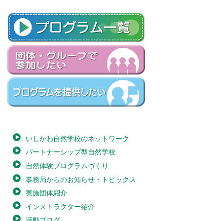
いしかわ自然学校のネットワーク
パートナーシップ型自然学校
自然体験プログラムづくり
事務局からのお知らせ・トピックス
実施団体紹介
インストラクター紹介
活動ブログ