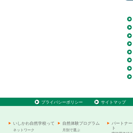
プライバシーポリシー
サイトマップ
いしかわ自然学校って
自然体験プログラム
パートナー
ト
ネットワーク
月別で選ぶ