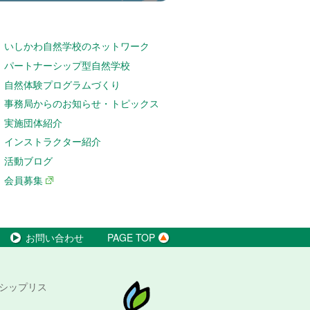
いしかわ自然学校のネットワーク
パートナーシップ型自然学校
自然体験プログラムづくり
事務局からのお知らせ・トピックス
実施団体紹介
インストラクター紹介
活動ブログ
会員募集
お問い合わせ
PAGE TOP
シップリス