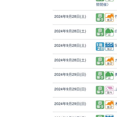
替開催》
2024年9月28日(土)
2024年9月28日(土)
2024年9月28日(土)
2024年9月28日(土)
2024年9月29日(日)
2024年9月29日(日)
2024年9月29日(日)