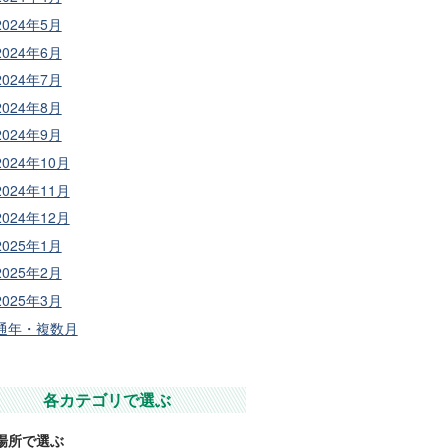
2024年5月
2024年6月
2024年7月
2024年8月
2024年9月
2024年10月
2024年11月
2024年12月
2025年1月
2025年2月
2025年3月
通年・複数月
各カテゴリで選ぶ
場所で選ぶ