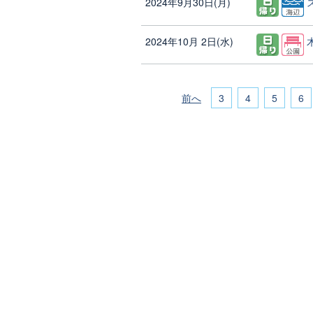
2024年9月30日(月)
2024年10月 2日(水)
前へ
3
4
5
6