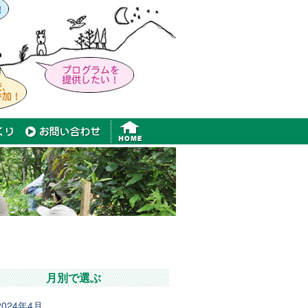
月別で選ぶ
2024年4月