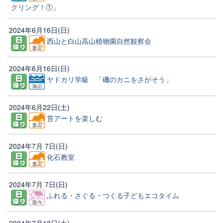
クリング！①」
2024年6月16日(日)
西山と白山高山植物園自然観察会
2024年6月16日(日)
ヤドカリ学級 「磯のカニをさがそう」
2024年6月22日(土)
苔アートを楽しむ
2024年7月 7日(日)
化石教室
2024年7月 7日(日)
ふれる・さぐる・つくる子どもエコタイム
2024年7月13日(土)