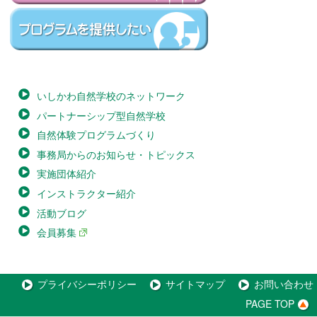
いしかわ自然学校のネットワーク
パートナーシップ型自然学校
自然体験プログラムづくり
事務局からのお知らせ・トピックス
実施団体紹介
インストラクター紹介
活動ブログ
会員募集
プライバシーポリシー
サイトマップ
お問い合わせ
PAGE TOP