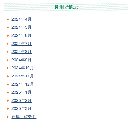
月別で選ぶ
2024年4月
2024年5月
2024年6月
2024年7月
2024年8月
2024年9月
2024年10月
2024年11月
2024年12月
2025年1月
2025年2月
2025年3月
通年・複数月