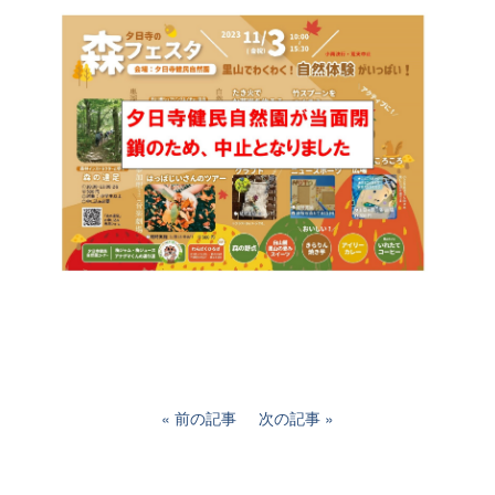
前の記事
次の記事