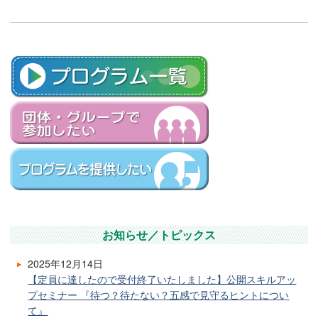
お知らせ／トピックス
2025年12月14日
【定員に達したので受付終了いたしました】公開スキルアッ
プセミナー 『待つ？待たない？五感で見守るヒントについ
て』