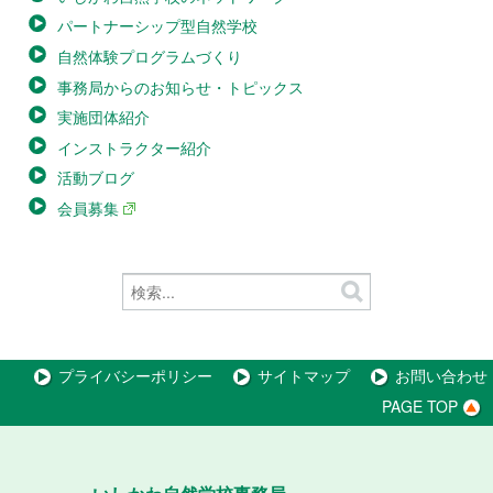
パートナーシップ型自然学校
自然体験プログラムづくり
事務局からのお知らせ・トピックス
実施団体紹介
インストラクター紹介
活動ブログ
会員募集
プライバシーポリシー
サイトマップ
お問い合わせ
PAGE TOP