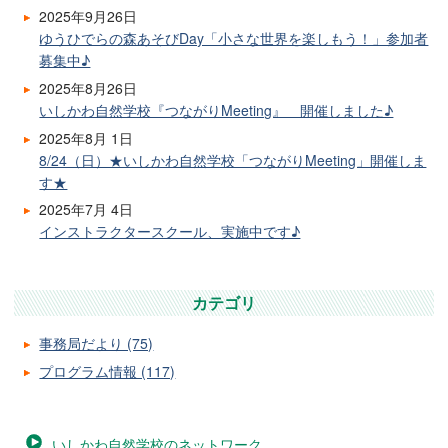
2025年9月26日
ゆうひでらの森あそびDay「小さな世界を楽しもう！」参加者
募集中♪
2025年8月26日
いしかわ自然学校『つながりMeeting』 開催しました♪
2025年8月 1日
8/24（日）★いしかわ自然学校「つながりMeeting」開催しま
す★
2025年7月 4日
インストラクタースクール、実施中です♪
カテゴリ
事務局だより (75)
プログラム情報 (117)
いしかわ自然学校のネットワーク