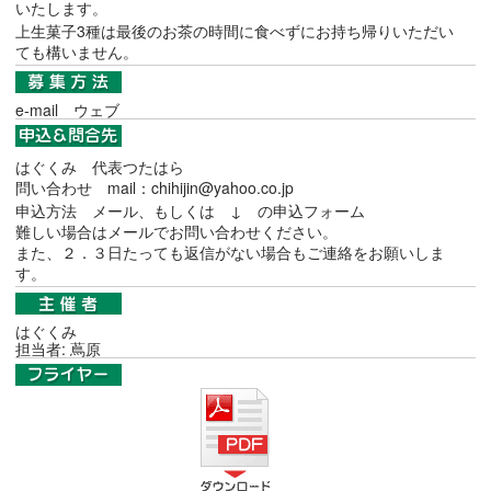
いたします。
上生菓子3種は最後のお茶の時間に食べずにお持ち帰りいただい
ても構いません。
e-mail
ウェブ
はぐくみ 代表つたはら
問い合わせ mail：chihijin@yahoo.co.jp
申込方法 メール、もしくは ↓ の申込フォーム
難しい場合はメールでお問い合わせください。
また、２．３日たっても返信がない場合もご連絡をお願いしま
す。
はぐくみ
担当者: 蔦原