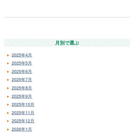
月別で選ぶ
2025年4月
2025年5月
2025年6月
2025年7月
2025年8月
2025年9月
2025年10月
2025年11月
2025年12月
2026年1月