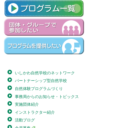
いしかわ自然学校のネットワーク
パートナーシップ型自然学校
自然体験プログラムづくり
事務局からのお知らせ・トピックス
実施団体紹介
インストラクター紹介
活動ブログ
会員募集