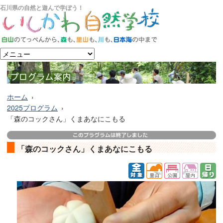
石川県の自然と遊んで学ぼう！
ホーム
2025プログラム
「森のコックさん」くまあなにこもる
「森のコックさん」くまあなにこもる