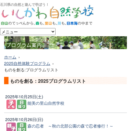
石川県の自然と遊んで学ぼう！
ホーム
2025自然体験プログラム
ものを創る:プログラムリスト
ものを創る：2025プログラムリスト
2025年10月25日(土)
能美の里山自然学校
2025年10月26日(日)
森の忍者 ～秋の北部公園の森で忍者修行！～