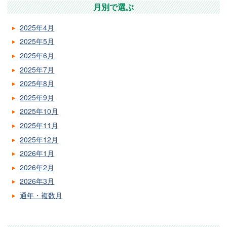
月別で選ぶ
2025年4月
2025年5月
2025年6月
2025年7月
2025年8月
2025年9月
2025年10月
2025年11月
2025年12月
2026年1月
2026年2月
2026年3月
通年・複数月