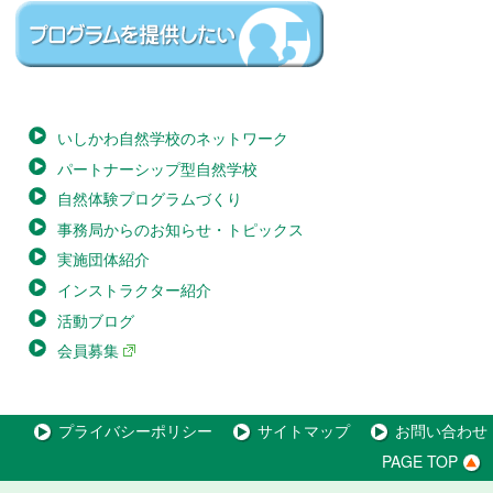
いしかわ自然学校のネットワーク
パートナーシップ型自然学校
自然体験プログラムづくり
事務局からのお知らせ・トピックス
実施団体紹介
インストラクター紹介
活動ブログ
会員募集
プライバシーポリシー
サイトマップ
お問い合わせ
PAGE TOP