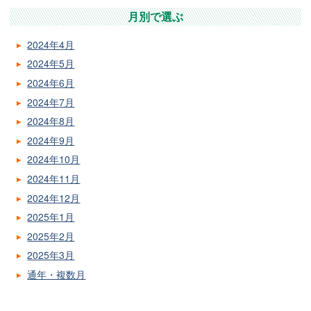
月別で選ぶ
2024年4月
2024年5月
2024年6月
2024年7月
2024年8月
2024年9月
2024年10月
2024年11月
2024年12月
2025年1月
2025年2月
2025年3月
通年・複数月