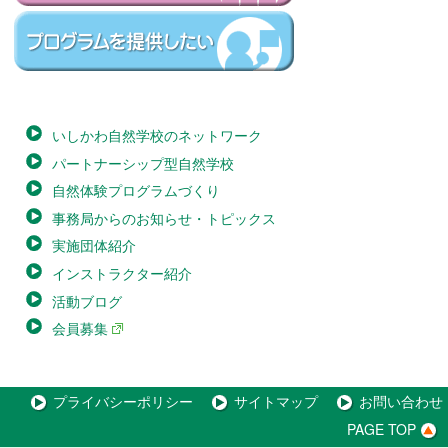
いしかわ自然学校のネットワーク
パートナーシップ型自然学校
自然体験プログラムづくり
事務局からのお知らせ・トピックス
実施団体紹介
インストラクター紹介
活動ブログ
会員募集
プライバシーポリシー
サイトマップ
お問い合わせ
PAGE TOP