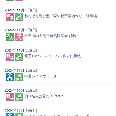
2024年11月 3日(日)
わんぱく遊び塾『森の秘密基地作り 紅葉編』
2024年11月 3日(日)
医王山の大池平自然観察会-錦秋-
2024年11月 3日(日)
親子Ｄeバームクーヘン作りに挑戦
2024年11月 3日(日)
中宮ガイドウォーク
2024年11月 3日(日)
釣り名人は君だ！Part２
2024年11月 4日(月)
市ノ瀬ビジターセンターガイドウォーク