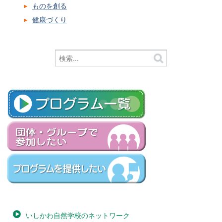
ものを創る
健康づくり
いしかわ自然学校のネットワーク