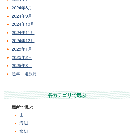
2024年8月
2024年9月
2024年10月
2024年11月
2024年12月
2025年1月
2025年2月
2025年3月
通年・複数月
各カテゴリで選ぶ
場所で選ぶ
山
海辺
水辺