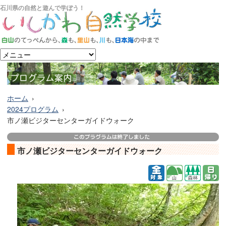
石川県の自然と遊んで学ぼう！
ホーム
2024プログラム
市ノ瀬ビジターセンターガイドウォーク
市ノ瀬ビジターセンターガイドウォーク