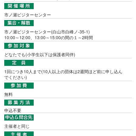
市ノ瀬ビジターセンター
市ノ瀬ビジターセンター(白山市白峰ノ-35-1)
10:00～12:00、13:00～15:00の間の１～2時間
どなたでも(小学生以下は保護者同伴)
1回につき10人まで(10人以上の団体は2週間ほど前に申し込ん
でください)
無料
申込不要
主催者と同じ