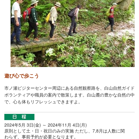
遊び心で歩こう
市ノ瀬ビジターセンター周辺にある自然観察路を、白山自然ガイド
ボランティアや職員の案内で散策します。白山麓の豊かな自然の中
で、心も体もリフレッシュできますよ。
2024年5月 3日(金) ～ 2024年11月 4日(月)
原則として土・日・祝日のみの実施 ただし、7,8月は人数に関
わらず、事前予約が必要となります。