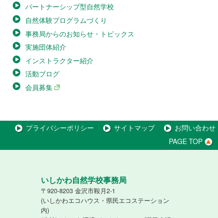
パートナーシップ型自然学校
自然体験プログラムづくり
事務局からのお知らせ・トピックス
実施団体紹介
インストラクター紹介
活動ブログ
会員募集
プライバシーポリシー
サイトマップ
お問い合わせ
PAGE TOP
いしかわ自然学校事務局
〒920-8203 金沢市鞍月2-1
(いしかわエコハウス・県民エコステーション
内)