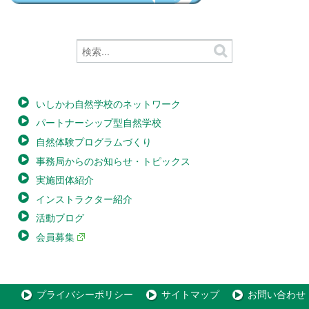
いしかわ自然学校のネットワーク
パートナーシップ型自然学校
自然体験プログラムづくり
事務局からのお知らせ・トピックス
実施団体紹介
インストラクター紹介
活動ブログ
会員募集
プライバシーポリシー
サイトマップ
お問い合わせ