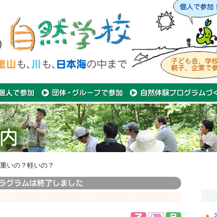
重いの？軽いの？