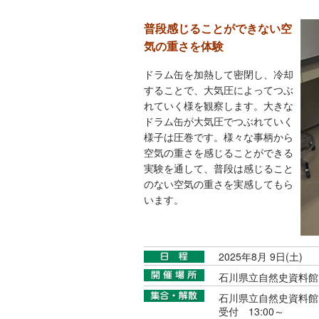
普段感じることができない空
気の重さを体験
ドラム缶を加熱して密閉し、冷却
することで、大気圧によってつぶ
れていく様を観察します。大きな
ドラム缶が大気圧でつぶれていく
様子は圧巻です。様々な事柄から
空気の重さを感じることができる
実験を通して、普段は感じること
のない空気の重さを実感してもら
います。
2025年8月 9日(土)
石川県立自然史資料館
石川県立自然史資料館
受付 13:00～