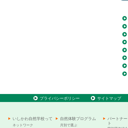
プライバシーポリシー
サイトマップ
いしかわ自然学校って
自然体験プログラム
パートナー
ト
ネットワーク
月別で選ぶ