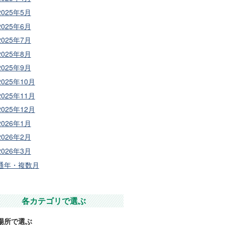
2025年5月
2025年6月
2025年7月
2025年8月
2025年9月
2025年10月
2025年11月
2025年12月
2026年1月
2026年2月
2026年3月
通年・複数月
各カテゴリで選ぶ
場所で選ぶ