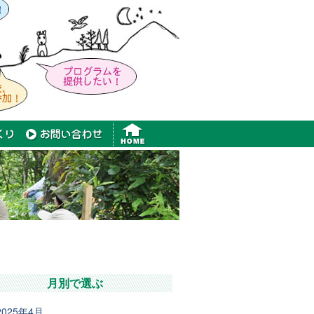
月別で選ぶ
2025年4月