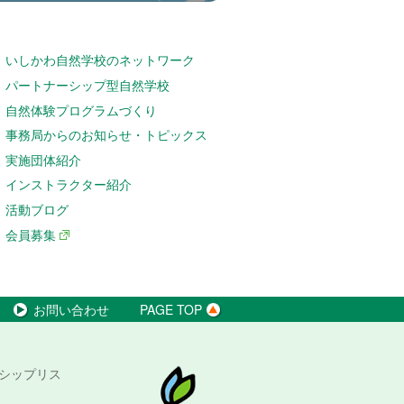
いしかわ自然学校のネットワーク
パートナーシップ型自然学校
自然体験プログラムづくり
事務局からのお知らせ・トピックス
実施団体紹介
インストラクター紹介
活動ブログ
会員募集
お問い合わせ
PAGE TOP
シップリス