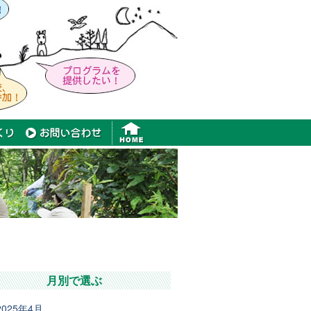
月別で選ぶ
2025年4月