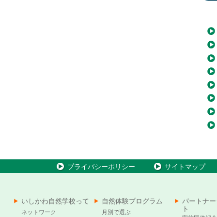
プライバシーポリシー
サイトマップ
いしかわ自然学校って
自然体験プログラム
パートナー
ト
ネットワーク
月別で選ぶ