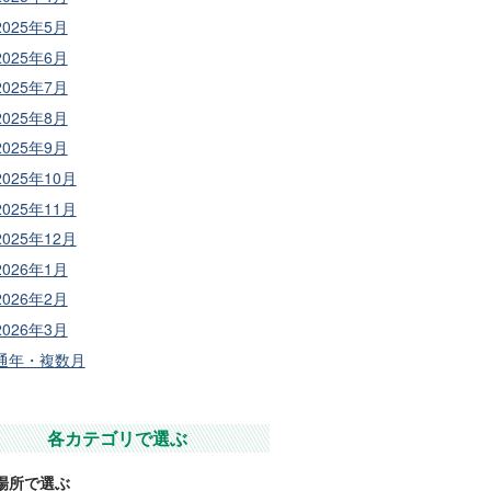
2025年5月
2025年6月
2025年7月
2025年8月
2025年9月
2025年10月
2025年11月
2025年12月
2026年1月
2026年2月
2026年3月
通年・複数月
各カテゴリで選ぶ
場所で選ぶ