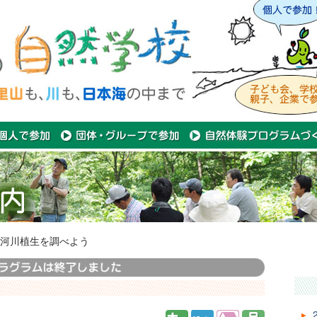
河川植生を調べよう