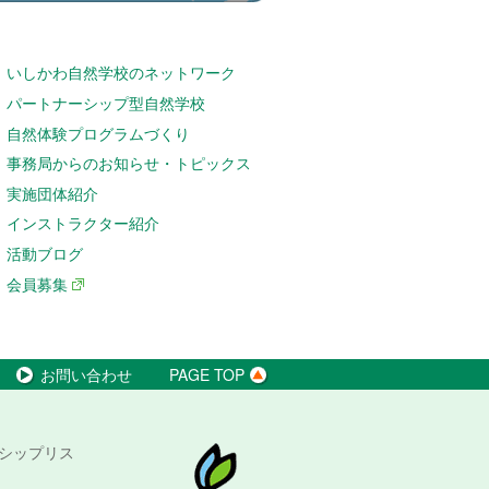
いしかわ自然学校のネットワーク
パートナーシップ型自然学校
自然体験プログラムづくり
事務局からのお知らせ・トピックス
実施団体紹介
インストラクター紹介
活動ブログ
会員募集
お問い合わせ
PAGE TOP
シップリス