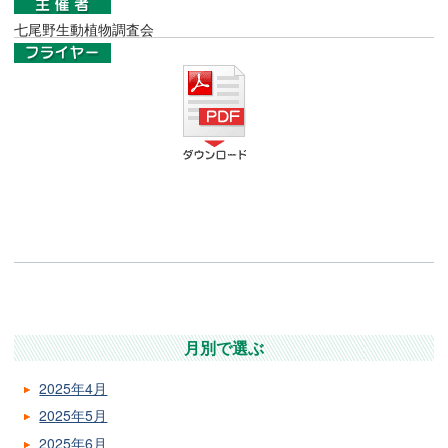
七尾野生動植物調査会
月別で選ぶ
2025年4月
2025年5月
2025年6月