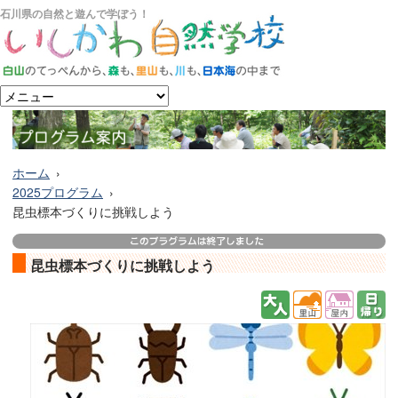
石川県の自然と遊んで学ぼう！
ホーム
2025プログラム
昆虫標本づくりに挑戦しよう
昆虫標本づくりに挑戦しよう