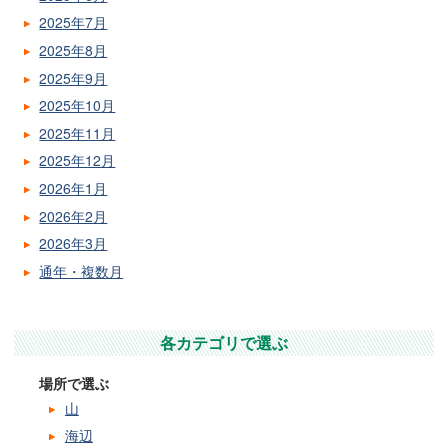
2025年7月
2025年8月
2025年9月
2025年10月
2025年11月
2025年12月
2026年1月
2026年2月
2026年3月
通年・複数月
各カテゴリで選ぶ
場所で選ぶ
山
海辺