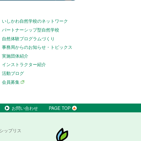
いしかわ自然学校のネットワーク
パートナーシップ型自然学校
自然体験プログラムづくり
事務局からのお知らせ・トピックス
実施団体紹介
インストラクター紹介
活動ブログ
会員募集
お問い合わせ
PAGE TOP
シップリス