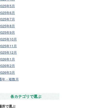
2025年5月
2025年6月
2025年7月
2025年8月
2025年9月
2025年10月
2025年11月
2025年12月
2026年1月
2026年2月
2026年3月
通年・複数月
各カテゴリで選ぶ
場所で選ぶ