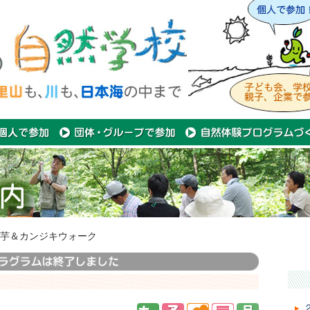
芋＆カンジキウォーク